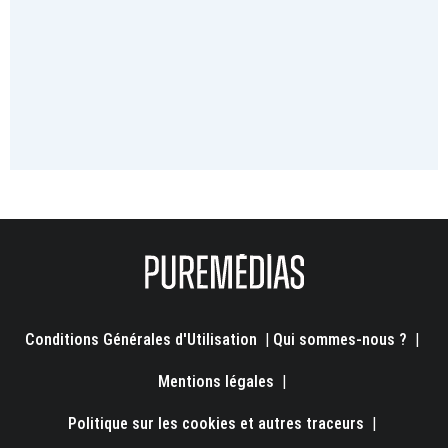
Conditions Générales d'Utilisation
|
Qui sommes-nous ?
|
Mentions légales
|
Politique sur les cookies et autres traceurs
|