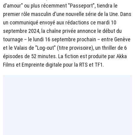
d'amour" ou plus récemment "Passeport", tiendra le
premier rôle masculin d'une nouvelle série de la Une. Dans
un communiqué envoyé aux rédactions ce mardi 10
septembre 2024, la chaîne privée annonce le début du
tournage – le lundi 16 septembre prochain – entre Genève
et le Valais de "Log-out" (titre provisoire), un thriller de 6
épisodes de 52 minutes. La fiction est produite par Akka
Films et Empreinte digitale pour la RTS et TF1.