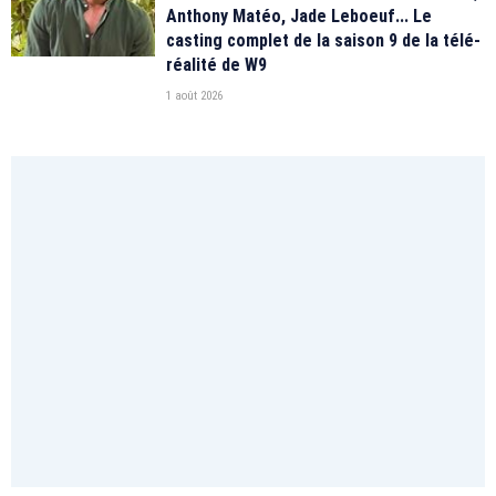
Anthony Matéo, Jade Leboeuf... Le
casting complet de la saison 9 de la télé-
réalité de W9
1 août 2026