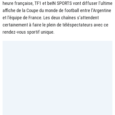
heure française, TF1 et beIN SPORTS vont diffuser l'ultime
affiche de la Coupe du monde de football entre l'Argentine
et l'équipe de France. Les deux chaînes s'attendent
certainement à faire le plein de téléspectateurs avec ce
rendez-vous sportif unique.