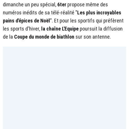
dimanche un peu spécial,
6ter
propose même des
numéros inédits de sa télé-réalité "
Les plus incroyables
pains d'épices de Noël
". Et pour les sportifs qui préfèrent
les sports d'hiver,
la chaîne L'Equipe
poursuit la diffusion
de la
Coupe du monde de biathlon
sur son antenne.