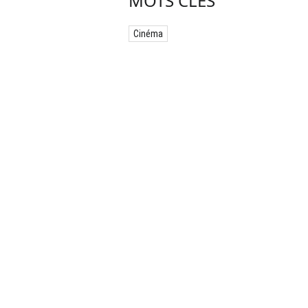
MOTS CLÉS
Cinéma