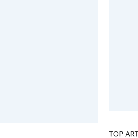
TOP ART