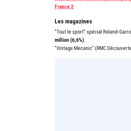
France 2
Les magazines
"Tout le sport" spécial Roland-Garr
million (6,6%)
"Vintage Mecanic" (RMC Découverte