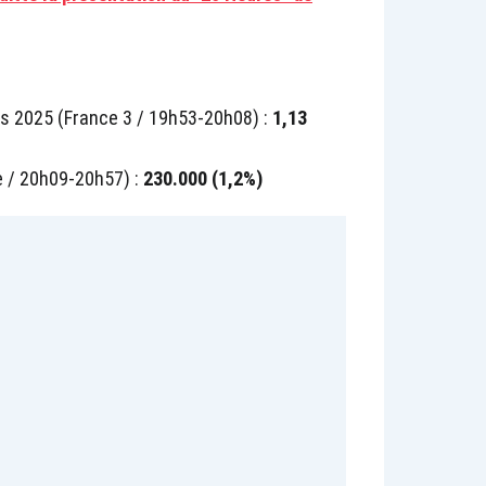
os 2025 (France 3 / 19h53-20h08) :
1,13
 / 20h09-20h57) :
230.000 (1,2%)