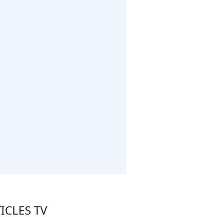
ICLES TV