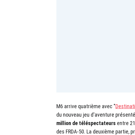
M6 arrive quatrième avec "
Destinati
du nouveau jeu d'aventure présenté
million de téléspectateurs
entre 21
des FRDA-50. La deuxième partie, p