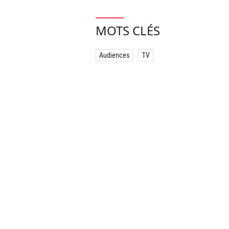
MOTS CLÉS
Audiences
TV