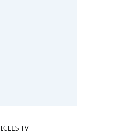
ICLES TV