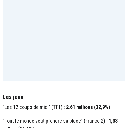
Les jeux
"Les 12 coups de midi" (TF1) :
2,61 millions (32,9%)
"Tout le monde veut prendre sa place" (France 2)
: 1,33