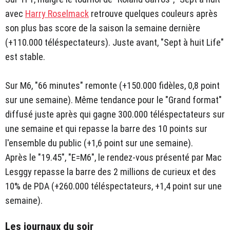
avec
Harry Roselmack
retrouve quelques couleurs après
son plus bas score de la saison la semaine dernière
(+110.000 téléspectateurs). Juste avant, "Sept à huit Life"
est stable.
Sur M6, "66 minutes" remonte (+150.000 fidèles, 0,8 point
sur une semaine). Même tendance pour le "Grand format"
diffusé juste après qui gagne 300.000 téléspectateurs sur
une semaine et qui repasse la barre des 10 points sur
l'ensemble du public (+1,6 point sur une semaine).
Après le "19.45", "E=M6", le rendez-vous présenté par Mac
Lesggy repasse la barre des 2 millions de curieux et des
10% de PDA (+260.000 téléspectateurs, +1,4 point sur une
semaine).
Les journaux du soir