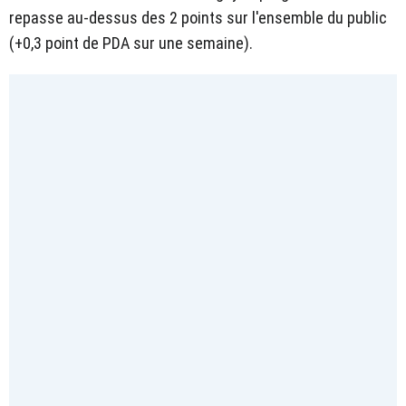
repasse au-dessus des 2 points sur l'ensemble du public
(+0,3 point de PDA sur une semaine).