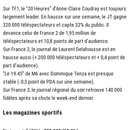
Sur TF1, le "20 Heures" d'Anne-Claire Coudray est toujours
largement leader. En hausse sur une semaine, le JT gagne
320.000 téléspectateurs et capte 32% du public. Il
devance celui de France 2 de 1,95 million de
téléspectateurs et 10,8 points de part d'audience.
Sur France 2, le journal de Laurent Delahousse est en
hausse aussi (+ 200.000 téléspectateurs et + 0,4 point de
part d'audience).
"Le 19.45" de M6 avec Dominique Tenza est presque
stable (-0,3 point de PDA sur une semaine).
Sur France 3, le journal régional du soir retrouve 140.000
fidèles après sa chute le week-end dernier.
Les magazines sportifs