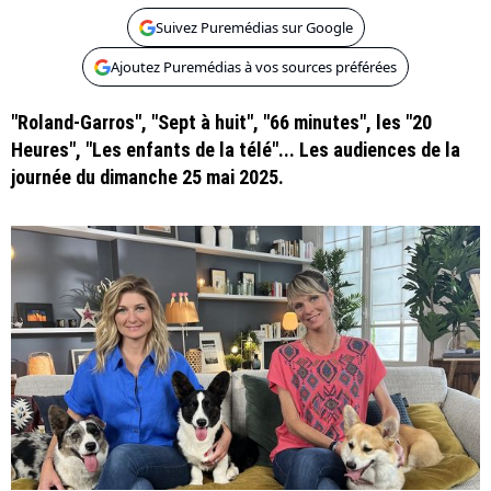
Suivez Puremédias sur Google
Ajoutez Puremédias à vos sources préférées
"Roland-Garros", "Sept à huit", "66 minutes", les "20
Heures", "Les enfants de la télé"... Les audiences de la
journée du dimanche 25 mai 2025.