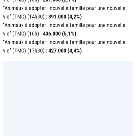
"Animaux à adopter : nouvelle famille pour une nouvelle
vie" (TMC) (14h30)
: 391.000 (4,2%)
"Animaux à adopter : nouvelle famille pour une nouvelle
vie" (TMC)
(16h) :
436.000 (5,1%)
"Animaux à adopter : nouvelle famille pour une nouvelle
vie" (TMC) (17h30)
: 427.000 (4,4%)