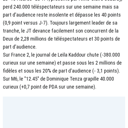
perd 240.000 téléspectateurs sur une semaine mais sa
part d'audience reste insolente et dépasse les 40 points
(0,9 point versus J-7). Toujours largement leader de sa
tranche, le JT devance facilement son concurrent de la
Deux de 2,28 millions de téléspectateurs et 30 points de
part d'audience.
Sur France 2, le journal de Leïla Kaddour chute (-380.000
curieux sur une semaine) et passe sous les 2 millions de
fidèles et sous les 20% de part d'audience (- 3,1 points).
Sur M6, le "12.45" de Dominique Tenza grapille 40.000
curieux (+0,7 point de PDA sur une semaine).