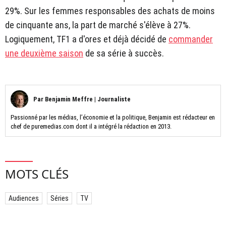
29%. Sur les femmes responsables des achats de moins
de cinquante ans, la part de marché s'élève à 27%.
Logiquement, TF1 a d'ores et déjà décidé de
commander
une deuxième saison
de sa série à succès.
Par
Benjamin Meffre
|
Journaliste
Passionné par les médias, l’économie et la politique, Benjamin est rédacteur en
chef de puremedias.com dont il a intégré la rédaction en 2013.
MOTS CLÉS
Audiences
Séries
TV