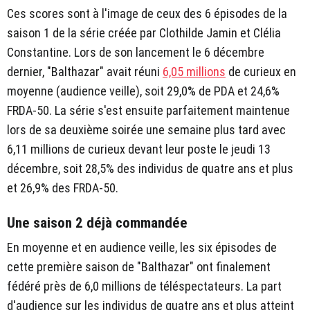
Ces scores sont à l'image de ceux des 6 épisodes de la
saison 1 de la série créée par Clothilde Jamin et Clélia
Constantine. Lors de son lancement le 6 décembre
dernier, "Balthazar" avait réuni
6,05 millions
de curieux en
moyenne (audience veille), soit 29,0% de PDA et 24,6%
FRDA-50. La série s'est ensuite parfaitement maintenue
lors de sa deuxième soirée une semaine plus tard avec
6,11 millions de curieux devant leur poste le jeudi 13
décembre, soit 28,5% des individus de quatre ans et plus
et 26,9% des FRDA-50.
Une saison 2 déjà commandée
En moyenne et en audience veille, les six épisodes de
cette première saison de "Balthazar" ont finalement
fédéré près de 6,0 millions de téléspectateurs. La part
d'audience sur les individus de quatre ans et plus atteint