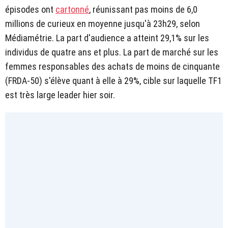
épisodes ont
cartonné
, réunissant pas moins de 6,0
millions de curieux en moyenne jusqu'à 23h29, selon
Médiamétrie. La part d'audience a atteint 29,1% sur les
individus de quatre ans et plus. La part de marché sur les
femmes responsables des achats de moins de cinquante
(FRDA-50) s'élève quant à elle à 29%, cible sur laquelle TF1
est très large leader hier soir.