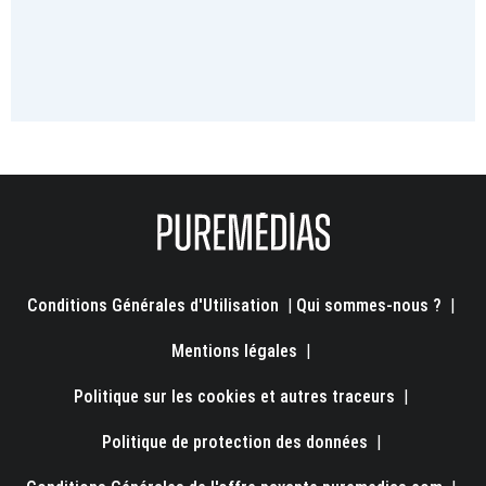
Conditions Générales d'Utilisation
|
Qui sommes-nous ?
|
Mentions légales
|
Politique sur les cookies et autres traceurs
|
Politique de protection des données
|