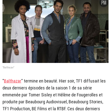
"Balthazar"
"
Balthazar
" termine en beauté. Hier soir, TF1 diffusait les
deux derniers épisodes de la saison 1 de sa série
emmenée par Tomer Sisley et Hélène de Fougerolles et
produite par Beaubourg Audiovisuel, Beaubourg Stories,
TF1 Production, BE Films et la RTBF. Ces deux derniers