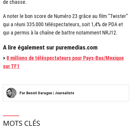
de chasse.
A noter le bon score de Numéro 23 grâce au film "Twister"
qui a réuni 335.000 téléspectateurs, soit 1,4% de PDA et
qui a permis à la chaîne de battre notamment NRJ12.
A lire également sur puremedias.com
>
8 millions de téléspectateurs pour Pays-Bas/Mexique
sur TF1
Par
Benoit Daragon
|
Journaliste
MOTS CLÉS