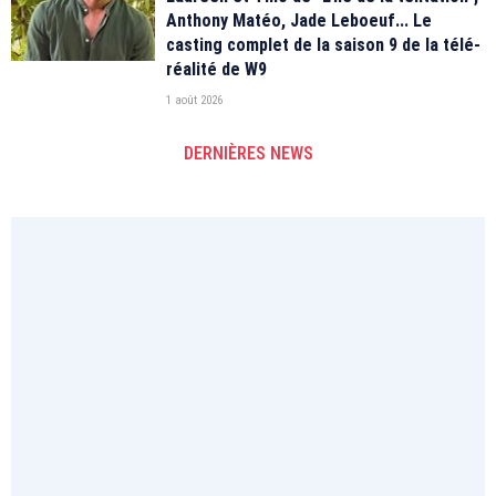
Anthony Matéo, Jade Leboeuf... Le
casting complet de la saison 9 de la télé-
réalité de W9
1 août 2026
DERNIÈRES NEWS