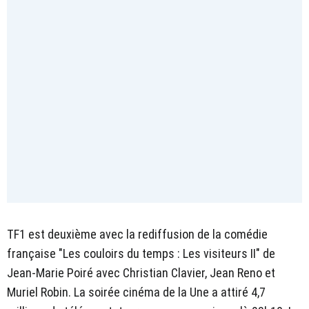
TF1 est deuxième avec la rediffusion de la comédie
française "Les couloirs du temps : Les visiteurs II" de
Jean-Marie Poiré avec Christian Clavier, Jean Reno et
Muriel Robin. La soirée cinéma de la Une a attiré 4,7