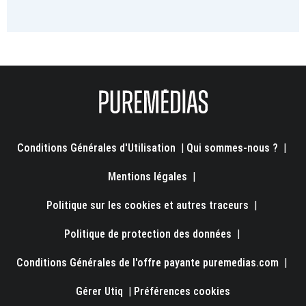
Conditions Générales d'Utilisation
|
Qui sommes-nous ?
|
Mentions légales
|
Politique sur les cookies et autres traceurs
|
Politique de protection des données
|
Conditions Générales de l'offre payante puremedias.com
|
Gérer Utiq
|
Préférences cookies