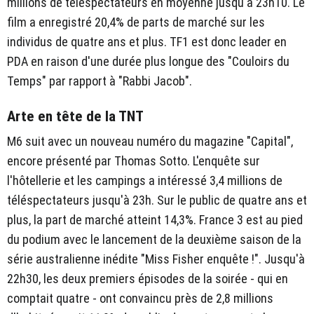
millions de téléspectateurs en moyenne jusqu'à 23h10. Le
film a enregistré 20,4% de parts de marché sur les
individus de quatre ans et plus. TF1 est donc leader en
PDA en raison d'une durée plus longue des "Couloirs du
Temps" par rapport à "Rabbi Jacob".
Arte en tête de la TNT
M6 suit avec un nouveau numéro du magazine "Capital",
encore présenté par Thomas Sotto. L'enquête sur
l'hôtellerie et les campings a intéressé 3,4 millions de
téléspectateurs jusqu'à 23h. Sur le public de quatre ans et
plus, la part de marché atteint 14,3%. France 3 est au pied
du podium avec le lancement de la deuxième saison de la
série australienne inédite "Miss Fisher enquête !". Jusqu'à
22h30, les deux premiers épisodes de la soirée - qui en
comptait quatre - ont convaincu près de 2,8 millions