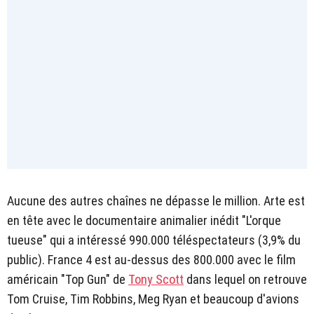
Aucune des autres chaînes ne dépasse le million. Arte est
en tête avec le documentaire animalier inédit "L'orque
tueuse" qui a intéressé 990.000 téléspectateurs (3,9% du
public). France 4 est au-dessus des 800.000 avec le film
américain "Top Gun" de
Tony Scott
dans lequel on retrouve
Tom Cruise, Tim Robbins, Meg Ryan et beaucoup d'avions