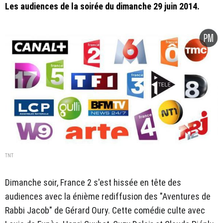
Les audiences de la soirée du dimanche 29 juin 2014.
TNT
Dimanche soir, France 2 s'est hissée en tête des
audiences avec la énième rediffusion des "Aventures de
Rabbi Jacob" de Gérard Oury. Cette comédie culte avec