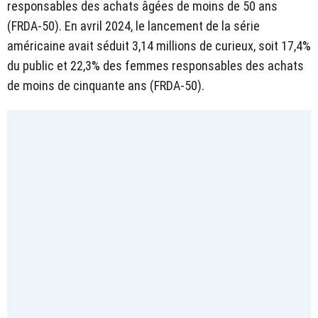
responsables des achats âgées de moins de 50 ans
(FRDA-50). En avril 2024, le lancement de la série
américaine avait séduit 3,14 millions de curieux, soit 17,4%
du public et 22,3% des femmes responsables des achats
de moins de cinquante ans (FRDA-50).