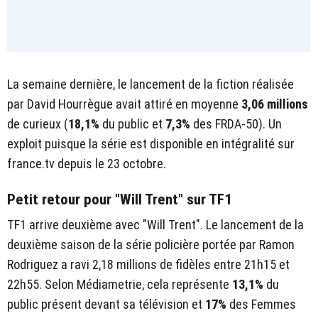
La semaine dernière, le lancement de la fiction réalisée
par David Hourrègue avait attiré en moyenne
3,06 millions
de curieux (
18,1%
du public et
7,3%
des FRDA-50). Un
exploit puisque la série est disponible en intégralité sur
france.tv depuis le 23 octobre.
Petit retour pour "Will Trent" sur TF1
TF1 arrive deuxième avec "Will Trent". Le lancement de la
deuxième saison de la série policière portée par Ramon
Rodriguez a ravi 2,18 millions de fidèles entre 21h15 et
22h55. Selon Médiametrie, cela représente
13,1%
du
public présent devant sa télévision et
17%
des Femmes