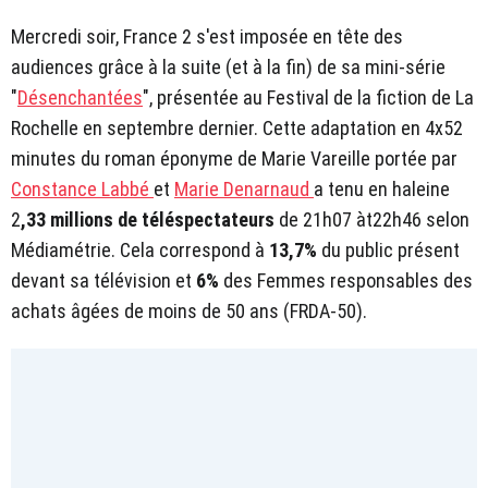
Mercredi soir, France 2 s'est imposée en tête des
audiences grâce à la suite (et à la fin) de sa mini-série
"
Désenchantées
", présentée au Festival de la fiction de La
Rochelle en septembre dernier. Cette adaptation en 4x52
minutes du roman éponyme de Marie Vareille portée par
Constance Labbé
et
Marie Denarnaud
a tenu en haleine
2
,33 millions de téléspectateurs
de 21h07 àt22h46 selon
Médiamétrie. Cela correspond à
13,7%
du public présent
devant sa télévision et
6%
des Femmes responsables des
achats âgées de moins de 50 ans (FRDA-50).