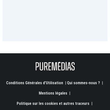
Conditions Générales d'Utilisation
|
Qui sommes-nous ?
|
Mentions légales
|
Politique sur les cookies et autres traceurs
|