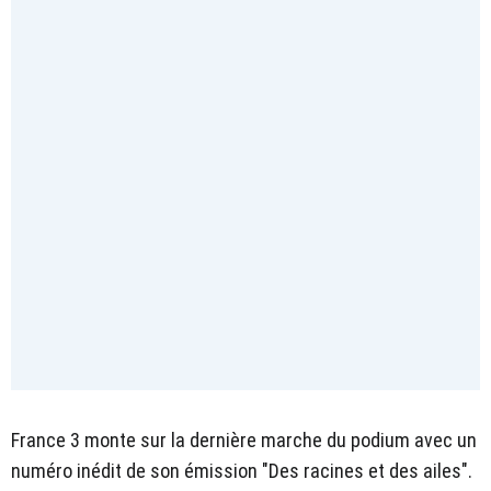
France 3 monte sur la dernière marche du podium avec un
numéro inédit de son émission "Des racines et des ailes".