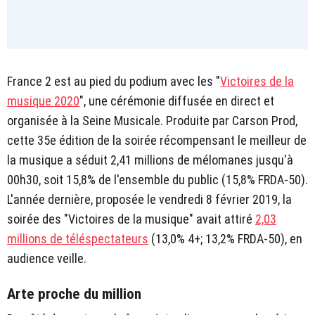
France 2 est au pied du podium avec les "
Victoires de la
musique 2020
", une cérémonie diffusée en direct et
organisée à la Seine Musicale. Produite par Carson Prod,
cette 35e édition de la soirée récompensant le meilleur de
la musique a séduit 2,41 millions de mélomanes jusqu'à
00h30, soit 15,8% de l'ensemble du public (15,8% FRDA-50).
L'année dernière, proposée le vendredi 8 février 2019, la
soirée des "Victoires de la musique" avait attiré
2,03
millions de téléspectateurs
(13,0% 4+; 13,2% FRDA-50), en
audience veille.
Arte proche du million