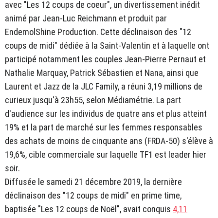
avec "Les 12 coups de coeur", un divertissement inédit
animé par Jean-Luc Reichmann et produit par
EndemolShine Production. Cette déclinaison des "12
coups de midi" dédiée à la Saint-Valentin et à laquelle ont
participé notamment les couples Jean-Pierre Pernaut et
Nathalie Marquay, Patrick Sébastien et Nana, ainsi que
Laurent et Jazz de la JLC Family, a réuni 3,19 millions de
curieux jusqu'à 23h55, selon Médiamétrie. La part
d'audience sur les individus de quatre ans et plus atteint
19% et la part de marché sur les femmes responsables
des achats de moins de cinquante ans (FRDA-50) s'élève à
19,6%, cible commerciale sur laquelle TF1 est leader hier
soir.
Diffusée le samedi 21 décembre 2019, la dernière
déclinaison des "12 coups de midi" en prime time,
baptisée "Les 12 coups de Noël", avait conquis
4,11