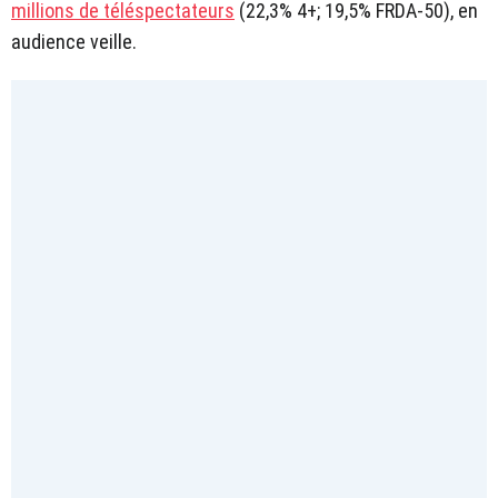
millions de téléspectateurs
(22,3% 4+; 19,5% FRDA-50), en
audience veille.