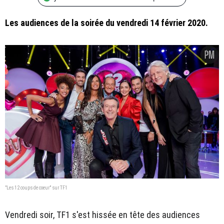
Les audiences de la soirée du vendredi 14 février 2020.
"Les 12 coups de coeur" sur TF1
Vendredi soir, TF1 s'est hissée en tête des audiences