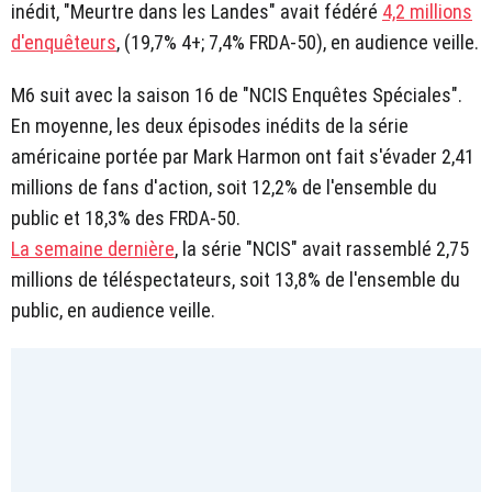
inédit, "Meurtre dans les Landes" avait fédéré
4,2 millions
d'enquêteurs
, (19,7% 4+; 7,4% FRDA-50), en audience veille.
M6 suit avec la saison 16 de "NCIS Enquêtes Spéciales".
En moyenne, les deux épisodes inédits de la série
américaine portée par Mark Harmon ont fait s'évader 2,41
millions de fans d'action, soit 12,2% de l'ensemble du
public et 18,3% des FRDA-50.
La semaine dernière
, la série "NCIS" avait rassemblé 2,75
millions de téléspectateurs, soit 13,8% de l'ensemble du
public, en audience veille.