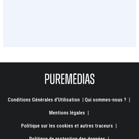
Conditions Générales d'Utilisation
|
Qui sommes-nous ?
|
Mentions légales
|
Politique sur les cookies et autres traceurs
|
Politique de protection des données
|