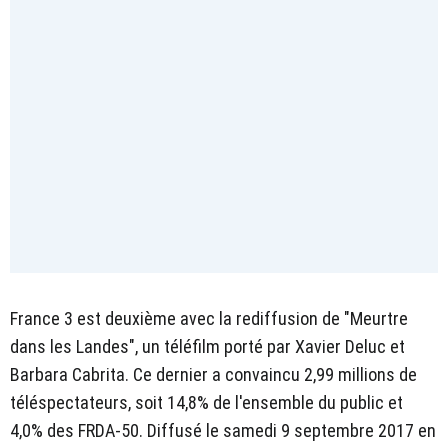
France 3 est deuxième avec la rediffusion de "Meurtre
dans les Landes", un téléfilm porté par Xavier Deluc et
Barbara Cabrita. Ce dernier a convaincu 2,99 millions de
téléspectateurs, soit 14,8% de l'ensemble du public et
4,0% des FRDA-50. Diffusé le samedi 9 septembre 2017 en