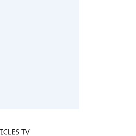
ICLES TV