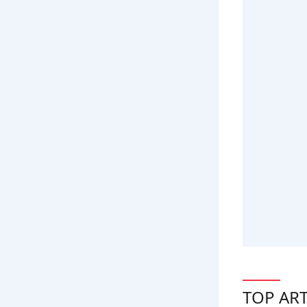
TOP ART