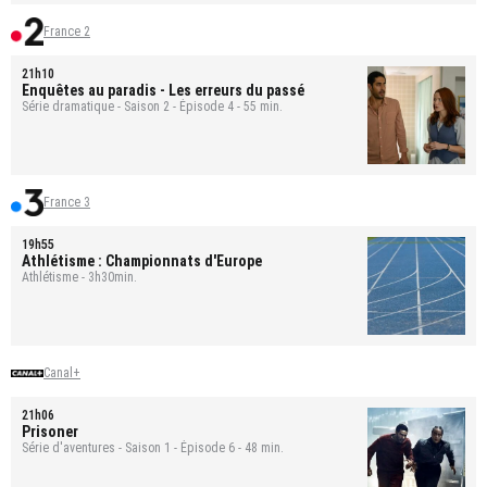
France 2
21h10
Enquêtes au paradis
- Les erreurs du passé
Série dramatique - Saison 2 - Épisode 4 - 55 min.
France 3
19h55
Athlétisme : Championnats d'Europe
Athlétisme - 3h30min.
Canal+
21h06
Prisoner
Série d'aventures - Saison 1 - Épisode 6 - 48 min.