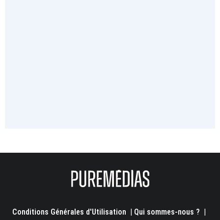
Conditions Générales d'Utilisation
|
Qui sommes-nous ?
|