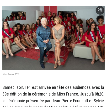
Miss France 2019
Samedi soir, TF1 est arrivée en tête des audiences avec la
89e édition de la cérémonie de Miss France. Jusqu'à 0h20,
la cérémonie présentée par Jean-Pierre Foucault et Sylvie