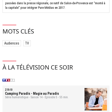
passées dans la presse régionale, ce natif de Salon-de-Provence est “monté à
la capitale” pour intégrer Pure Médias en 2017.
MOTS CLÉS
Audiences
TV
À LA TÉLÉVISION CE SOIR
TF1
21h10
Camping Paradis
- Magie au Paradis
Série humoristique - Saison 14 - Épisode 5 - 55 min.