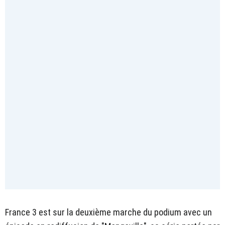
France 3 est sur la deuxième marche du podium avec un