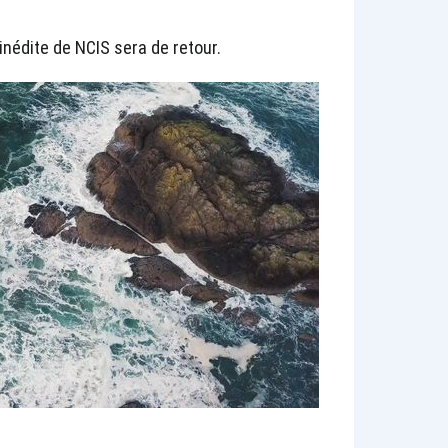
inédite de NCIS sera de retour.