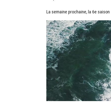
La semaine prochaine, la 6e saison 