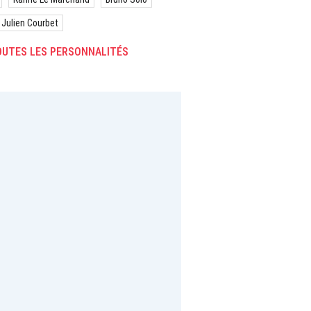
Julien Courbet
UTES LES PERSONNALITÉS