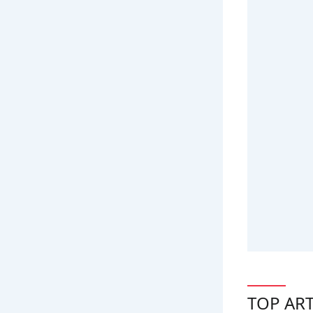
TOP ART