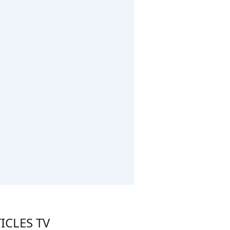
ICLES TV