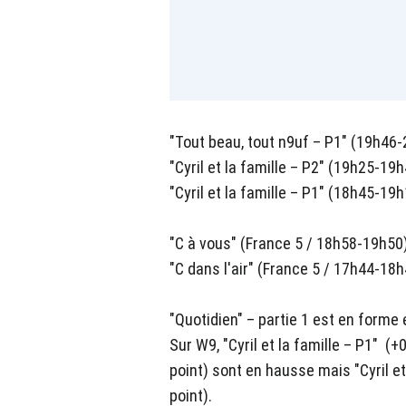
"Tout beau, tout n9uf – P1" (19h46-
"Cyril et la famille – P2" (19h25-19h
"Cyril et la famille – P1" (18h45-19h
"C à vous" (France 5 / 18h58-19h50
"C dans l'air" (France 5 / 17h44-18h
"Quotidien" – partie 1 est en forme e
Sur W9, "Cyril et la famille – P1" (+
point) sont en hausse mais "Cyril et
point).