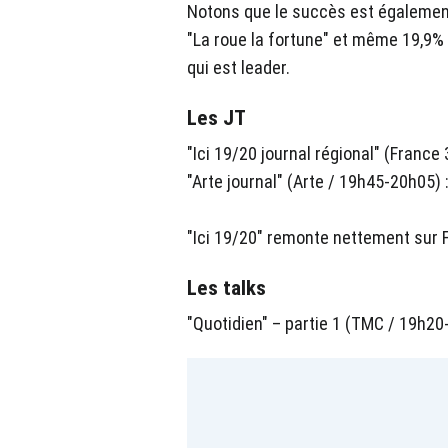
Notons que le succès est égalemen
"La roue la fortune" et même 19,9% 
qui est leader.
Les JT
"Ici 19/20 journal régional" (France 
"Arte journal" (Arte / 19h45-20h05) 
"Ici 19/20" remonte nettement sur F
Les talks
"Quotidien" – partie 1 (TMC / 19h20