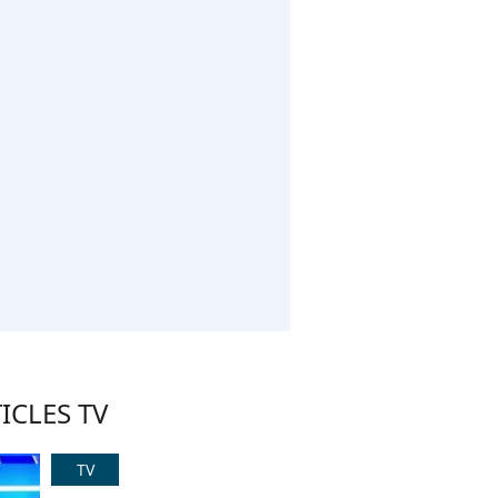
ICLES TV
TV