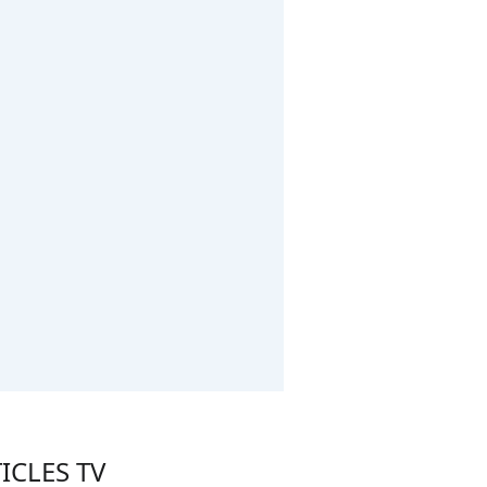
ICLES TV