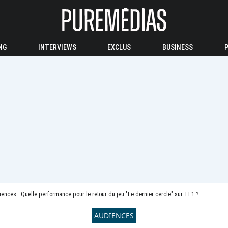
NG
INTERVIEWS
EXCLUS
BUSINESS
ences : Quelle performance pour le retour du jeu "Le dernier cercle" sur TF1 ?
AUDIENCES