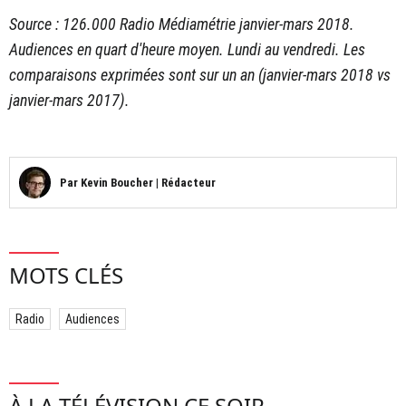
Source : 126.000 Radio Médiamétrie janvier-mars 2018.
Audiences en quart d'heure moyen. Lundi au vendredi. Les
comparaisons exprimées sont sur un an (janvier-mars 2018 vs
janvier-mars 2017).
Par
Kevin Boucher
|
Rédacteur
MOTS CLÉS
Radio
Audiences
À LA TÉLÉVISION CE SOIR