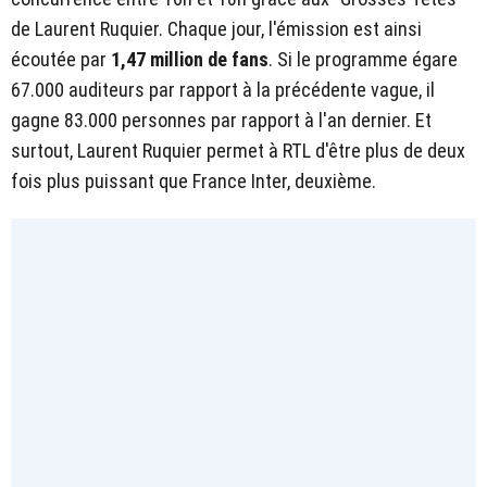
de Laurent Ruquier. Chaque jour, l'émission est ainsi
écoutée par
1,47 million de fans
. Si le programme égare
67.000 auditeurs par rapport à la précédente vague, il
gagne 83.000 personnes par rapport à l'an dernier. Et
surtout, Laurent Ruquier permet à RTL d'être plus de deux
fois plus puissant que France Inter, deuxième.