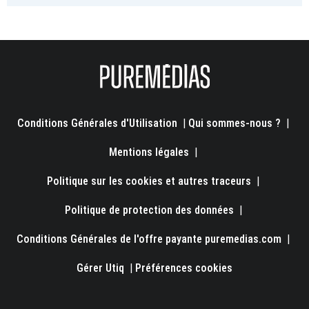
Conditions Générales d'Utilisation
|
Qui sommes-nous ?
|
Mentions légales
|
Politique sur les cookies et autres traceurs
|
Politique de protection des données
|
Conditions Générales de l'offre payante puremedias.com
|
Gérer Utiq
|
Préférences cookies