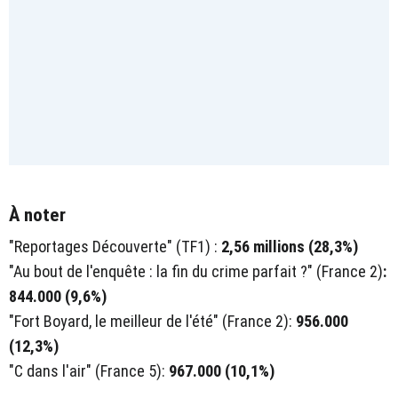
À noter
"Reportages Découverte" (TF1) :
2,56 millions (28,3%)
"Au bout de l'enquête : la fin du crime parfait ?" (France 2)
:
844.000 (9,6%)
"Fort Boyard, le meilleur de l'été" (France 2):
956.000
(12,3%)
"C dans l'air" (France 5):
967.000 (10,1%)