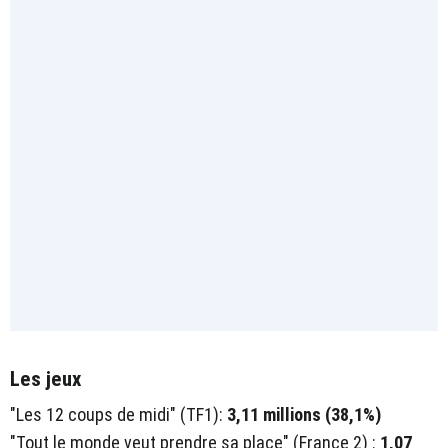
Les jeux
"Les 12 coups de midi" (TF1):
3,11 millions (38,1%)
"Tout le monde veut prendre sa place" (France 2) :
1,07