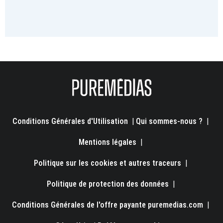
Conditions Générales d'Utilisation
|
Qui sommes-nous ?
|
Mentions légales
|
Politique sur les cookies et autres traceurs
|
Politique de protection des données
|
Conditions Générales de l'offre payante puremedias.com
|