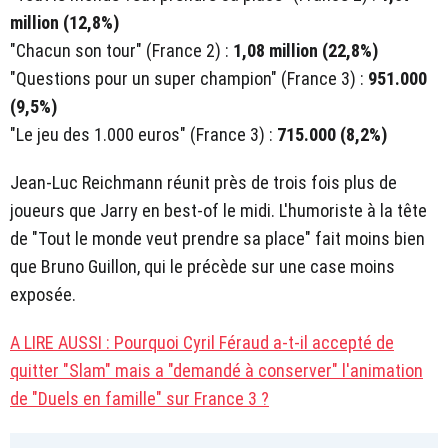
million (12,8%)
"Chacun son tour" (France 2) :
1,08 million (22,8%)
"Questions pour un super champion" (France 3) :
951.000
(9,5%)
"Le jeu des 1.000 euros" (France 3) :
715.000 (8,2%)
Jean-Luc Reichmann réunit près de trois fois plus de
joueurs que Jarry en best-of le midi. L'humoriste à la tête
de "Tout le monde veut prendre sa place" fait moins bien
que Bruno Guillon, qui le précède sur une case moins
exposée.
A LIRE AUSSI : Pourquoi Cyril Féraud a-t-il accepté de
quitter "Slam" mais a "demandé à conserver" l'animation
de "Duels en famille" sur France 3 ?