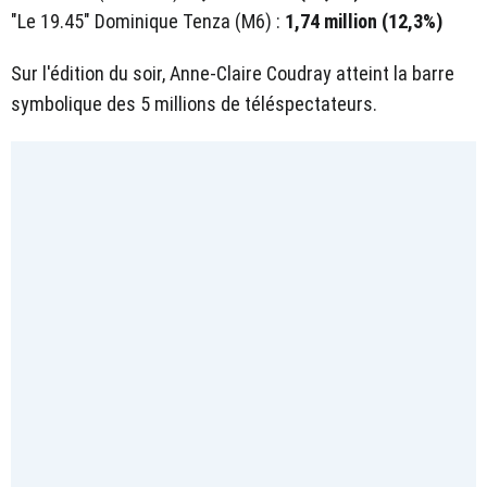
"Le 19.45" Dominique Tenza (M6) :
1,74 million (12,3%)
Sur l'édition du soir, Anne-Claire Coudray atteint la barre
symbolique des 5 millions de téléspectateurs.