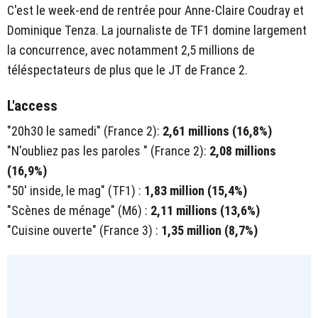
C'est le week-end de rentrée pour Anne-Claire Coudray et
Dominique Tenza. La journaliste de TF1 domine largement
la concurrence, avec notamment 2,5 millions de
téléspectateurs de plus que le JT de France 2.
L'access
"20h30 le samedi" (France 2):
2,61 millions (16,8%)
"N'oubliez pas les paroles " (France 2):
2,08 millions
(16,9%)
"50' inside, le mag" (TF1) :
1,83 million (15,4%)
"Scènes de ménage" (M6) :
2,11 millions (13,6%)
"Cuisine ouverte" (France 3) :
1,35 million (8,7%)