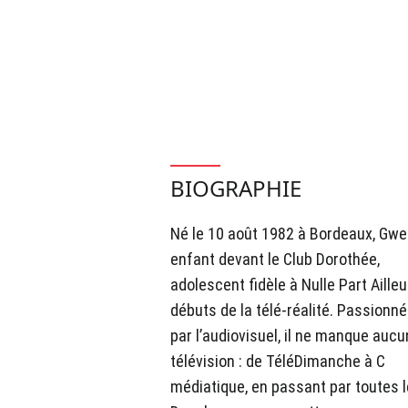
BIOGRAPHIE
Né le 10 août 1982 à Bordeaux, Gwen
enfant devant le Club Dorothée,
adolescent fidèle à Nulle Part Ailleu
débuts de la télé-réalité. Passionné
par l’audiovisuel, il ne manque auc
télévision : de TéléDimanche à C
médiatique, en passant par toutes 