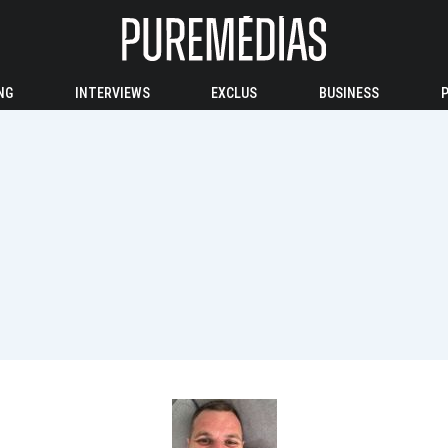
NG
INTERVIEWS
EXCLUS
BUSINESS