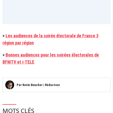
>
Les audiences de la soirée électorale de France 3
région par région
>
Bonnes audiences pour les soirées électorales de
BFMTV et i-TELE
Par
Kevin Boucher
|
Rédacteur
MOTS CLÉS