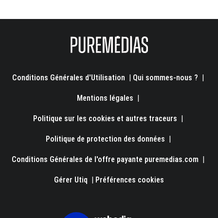
Conditions Générales d'Utilisation
|
Qui sommes-nous ?
|
Mentions légales
|
Politique sur les cookies et autres traceurs
|
Politique de protection des données
|
Conditions Générales de l'offre payante puremedias.com
|
Gérer Utiq
|
Préférences cookies