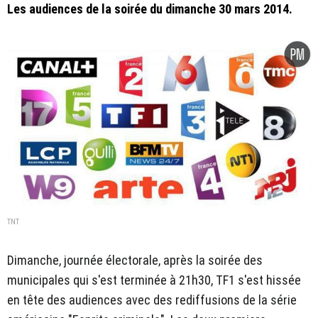
Les audiences de la soirée du dimanche 30 mars 2014.
TNT
Dimanche, journée électorale, après la soirée des
municipales qui s'est terminée à 21h30, TF1 s'est hissée
en tête des audiences avec des rediffusions de la série