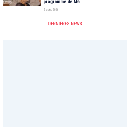
programme de M6
2 août 2026
DERNIÈRES NEWS