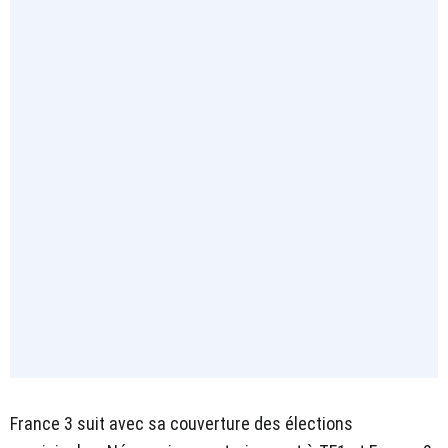
France 3 suit avec sa couverture des élections