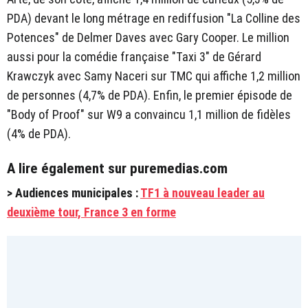
PDA) devant le long métrage en rediffusion "La Colline des
Potences" de Delmer Daves avec Gary Cooper. Le million
aussi pour la comédie française "Taxi 3" de Gérard
Krawczyk avec Samy Naceri sur TMC qui affiche 1,2 million
de personnes (4,7% de PDA). Enfin, le premier épisode de
"Body of Proof" sur W9 a convaincu 1,1 million de fidèles
(4% de PDA).
A lire également sur puremedias.com
> Audiences municipales :
TF1 à nouveau leader au
deuxième tour, France 3 en forme