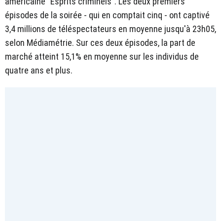
américaine "Esprits criminels". Les deux premiers
épisodes de la soirée - qui en comptait cinq - ont captivé
3,4 millions de téléspectateurs en moyenne jusqu'à 23h05,
selon Médiamétrie. Sur ces deux épisodes, la part de
marché atteint 15,1% en moyenne sur les individus de
quatre ans et plus.