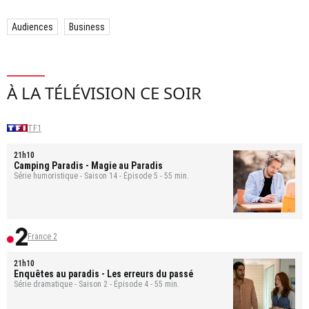
Audiences
Business
À LA TÉLÉVISION CE SOIR
TF1
21h10
Camping Paradis
- Magie au Paradis
Série humoristique - Saison 14 - Épisode 5 - 55 min.
France 2
21h10
Enquêtes au paradis
- Les erreurs du passé
Série dramatique - Saison 2 - Épisode 4 - 55 min.