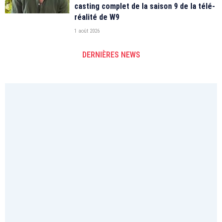
casting complet de la saison 9 de la télé-
réalité de W9
1 août 2026
DERNIÈRES NEWS