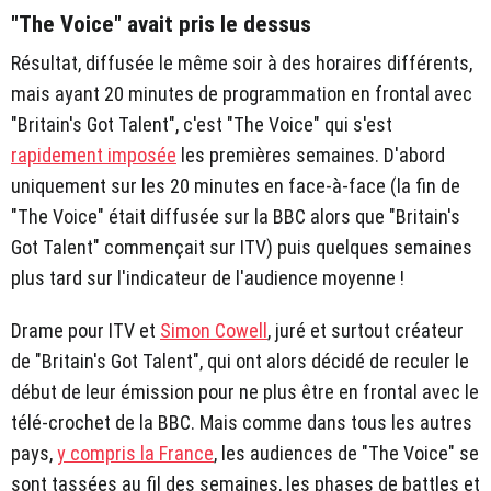
"The Voice" avait pris le dessus
Résultat, diffusée le même soir à des horaires différents,
mais ayant 20 minutes de programmation en frontal avec
"Britain's Got Talent", c'est "The Voice" qui s'est
rapidement imposée
les premières semaines. D'abord
uniquement sur les 20 minutes en face-à-face (la fin de
"The Voice" était diffusée sur la BBC alors que "Britain's
Got Talent" commençait sur ITV) puis quelques semaines
plus tard sur l'indicateur de l'audience moyenne !
Drame pour ITV et
Simon Cowell
, juré et surtout créateur
de "Britain's Got Talent", qui ont alors décidé de reculer le
début de leur émission pour ne plus être en frontal avec le
télé-crochet de la BBC. Mais comme dans tous les autres
pays,
y compris la France
, les audiences de "The Voice" se
sont tassées au fil des semaines, les phases de battles et