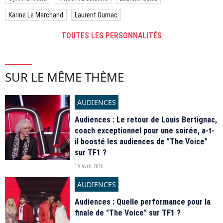
Karine Le Marchand
Laurent Ournac
TOUTES LES PERSONNALITÉS
SUR LE MÊME THÈME
AUDIENCES
Audiences : Le retour de Louis Bertignac,
coach exceptionnel pour une soirée, a-t-
il boosté les audiences de "The Voice"
sur TF1 ?
19 avril 2026
AUDIENCES
Audiences : Quelle performance pour la
finale de "The Voice" sur TF1 ?