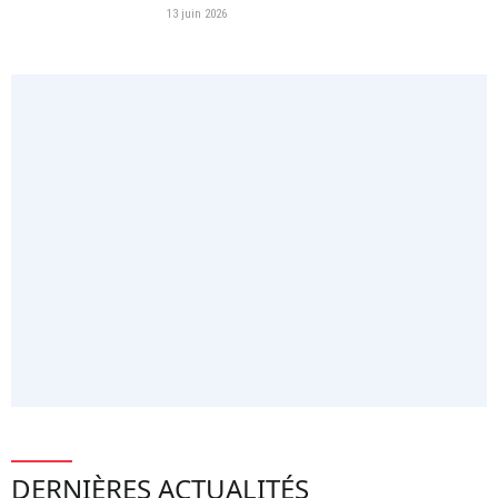
13 juin 2026
DERNIÈRES ACTUALITÉS