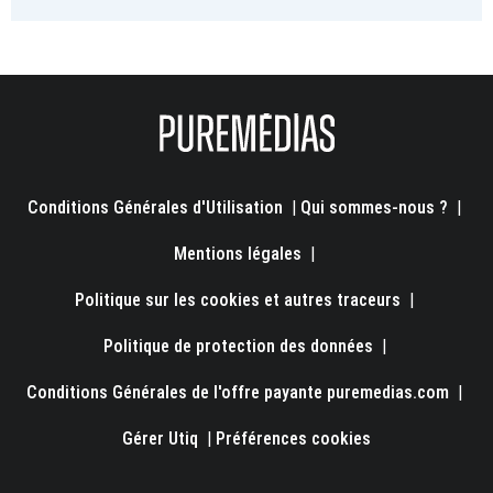
Conditions Générales d'Utilisation
|
Qui sommes-nous ?
|
Mentions légales
|
Politique sur les cookies et autres traceurs
|
Politique de protection des données
|
Conditions Générales de l'offre payante puremedias.com
|
Gérer Utiq
|
Préférences cookies