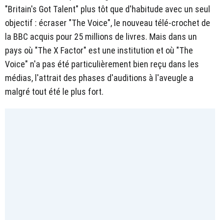
"Britain's Got Talent" plus tôt que d'habitude avec un seul
objectif : écraser "The Voice", le nouveau télé-crochet de
la BBC acquis pour 25 millions de livres. Mais dans un
pays où "The X Factor" est une institution et où "The
Voice" n'a pas été particulièrement bien reçu dans les
médias, l'attrait des phases d'auditions à l'aveugle a
malgré tout été le plus fort.