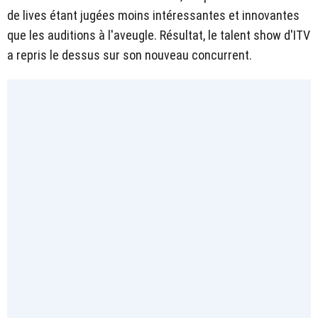
de lives étant jugées moins intéressantes et innovantes
que les auditions à l'aveugle. Résultat, le talent show d'ITV
a repris le dessus sur son nouveau concurrent.