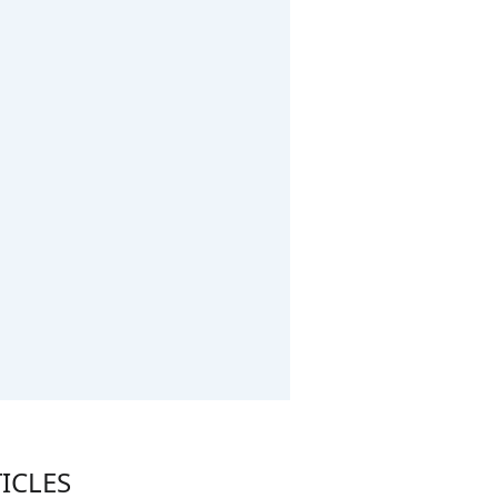
ICLES