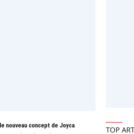
 le nouveau concept de Joyca
TOP ART