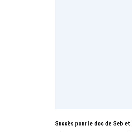
Succès pour le doc de Seb et