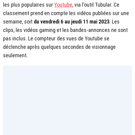
les plus populaires sur
Youtube
, via l'outil Tubular. Ce
classement prend en compte les vidéos publiées sur une
semaine, soit
du vendredi 6 au jeudi 11 mai 2023
. Les
clips, les vidéos gaming et les bandes-annonces ne sont
pas inclus. Le compteur des vues de Youtube se
déclenche après quelques secondes de visionnage
seulement.