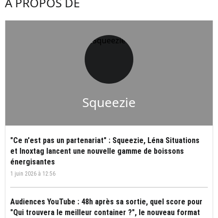
À PROPOS DE
Squeezie
"Ce n'est pas un partenariat" : Squeezie, Léna Situations
et Inoxtag lancent une nouvelle gamme de boissons
énergisantes
1 juin 2026 à 12:56
Audiences YouTube : 48h après sa sortie, quel score pour
"Qui trouvera le meilleur container ?", le nouveau format