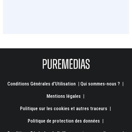
Conditions Générales d'Utilisation
|
Qui sommes-nous ?
|
Mentions légales
|
Politique sur les cookies et autres traceurs
|
Politique de protection des données
|