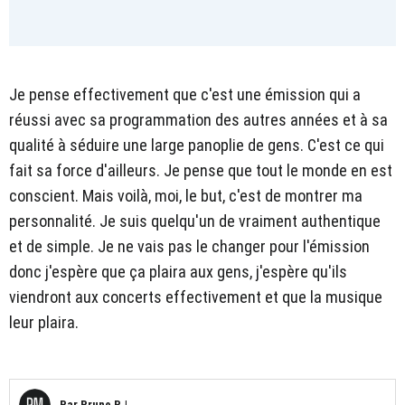
Je pense effectivement que c'est une émission qui a
réussi avec sa programmation des autres années et à sa
qualité à séduire une large panoplie de gens. C'est ce qui
fait sa force d'ailleurs. Je pense que tout le monde en est
conscient. Mais voilà, moi, le but, c'est de montrer ma
personnalité. Je suis quelqu'un de vraiment authentique
et de simple. Je ne vais pas le changer pour l'émission
donc j'espère que ça plaira aux gens, j'espère qu'ils
viendront aux concerts effectivement et que la musique
leur plaira.
Par
Prune P.
|