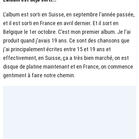
L'album est sorti en Suisse, en septembre l'année passée,
et il est sorti en France en avril dernier. Et il sort en
Belgique le 1er octobre. C'est mon premier album. Je l'ai
produit quand j'avais 19 ans. Ce sont des chansons que
j'ai principalement écrites entre 15 et 19 ans et
effectivement, en Suisse, ça a très bien marché, on est
disque de platine maintenant et en France, on commence
gentiment à faire notre chemin.