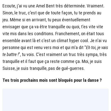
Ecoute, j'ai vu une Amel Bent très déterminée. Vraiment.
Sinon, le truc, c'est que de toute façon, tu te prends au
jeu. Même si en arrivant, tu peux éventuellement
envisager que ça va être tranquille ou quoi, t'es vite vite
vite mis dans les conditions. Franchement, on était tous
ensemble avant là et c'est un climat hyper cool. Je n'ai vu
personne qui est venu vers moi et qui m'a dit "
Eh toi, je vais
te battre !
", tu vois. C'est vraiment un truc très sympa, très
tranquille et il faut que ça reste comme ça. Moi, je suis
Suisse, je suis tranquille, pas de gué-guerres.
Tes trois prochains mois sont bloqués pour la danse ?