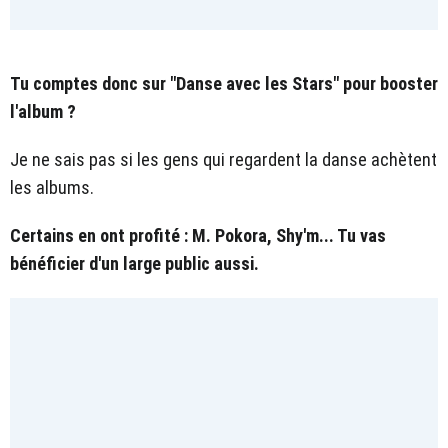
Tu comptes donc sur "Danse avec les Stars" pour booster
l'album ?
Je ne sais pas si les gens qui regardent la danse achètent
les albums.
Certains en ont profité : M. Pokora, Shy'm... Tu vas
bénéficier d'un large public aussi.