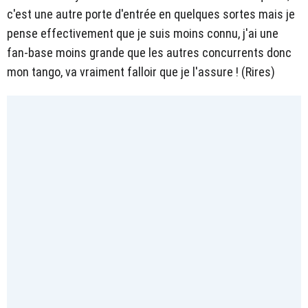
c'est une autre porte d'entrée en quelques sortes mais je
pense effectivement que je suis moins connu, j'ai une
fan-base moins grande que les autres concurrents donc
mon tango, va vraiment falloir que je l'assure ! (Rires)