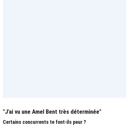
"J'ai vu une Amel Bent très déterminée"
Certains concurrents te font-ils peur ?