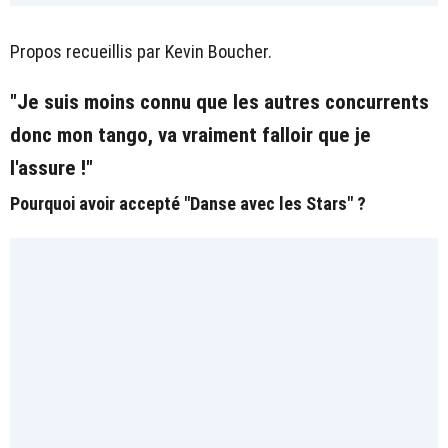
Propos recueillis par Kevin Boucher.
"Je suis moins connu que les autres concurrents
donc mon tango, va vraiment falloir que je
l'assure !"
Pourquoi avoir accepté "Danse avec les Stars" ?