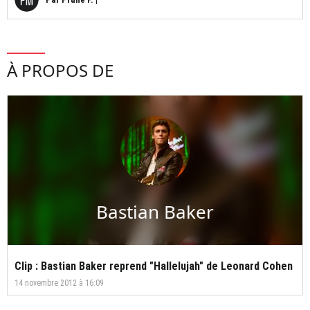
À PROPOS DE
Bastian Baker
Clip : Bastian Baker reprend "Hallelujah" de Leonard Cohen
14 novembre 2012 à 16:09