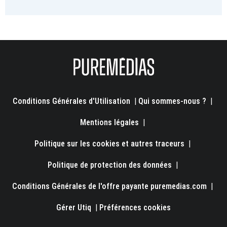
Conditions Générales d'Utilisation
|
Qui sommes-nous ?
|
Mentions légales
|
Politique sur les cookies et autres traceurs
|
Politique de protection des données
|
Conditions Générales de l'offre payante puremedias.com
|
Gérer Utiq
|
Préférences cookies