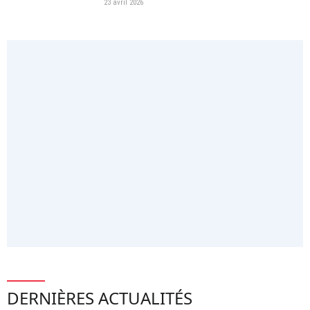
23 avril 2026
DERNIÈRES ACTUALITÉS