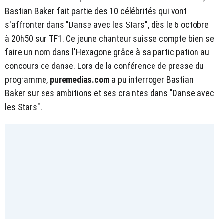
Bastian Baker fait partie des 10 célébrités qui vont
s'affronter dans "Danse avec les Stars", dès le 6 octobre
à 20h50 sur TF1. Ce jeune chanteur suisse compte bien se
faire un nom dans l'Hexagone grâce à sa participation au
concours de danse. Lors de la conférence de presse du
programme,
puremedias.com
a pu interroger Bastian
Baker sur ses ambitions et ses craintes dans "Danse avec
les Stars".