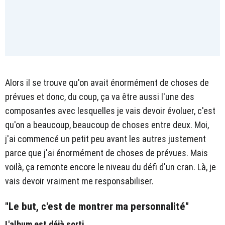
Alors il se trouve qu'on avait énormément de choses de
prévues et donc, du coup, ça va être aussi l'une des
composantes avec lesquelles je vais devoir évoluer, c'est
qu'on a beaucoup, beaucoup de choses entre deux. Moi,
j'ai commencé un petit peu avant les autres justement
parce que j'ai énormément de choses de prévues. Mais
voilà, ça remonte encore le niveau du défi d'un cran. Là, je
vais devoir vraiment me responsabiliser.
"Le but, c'est de montrer ma personnalité"
L'album est déjà sorti...