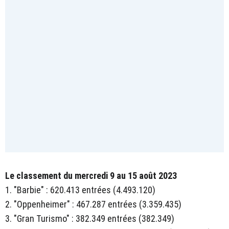
Le classement du mercredi 9 au 15 août 2023
1. "Barbie" : 620.413 entrées (4.493.120)
2. "Oppenheimer" : 467.287 entrées (3.359.435)
3. "Gran Turismo" : 382.349 entrées (382.349)