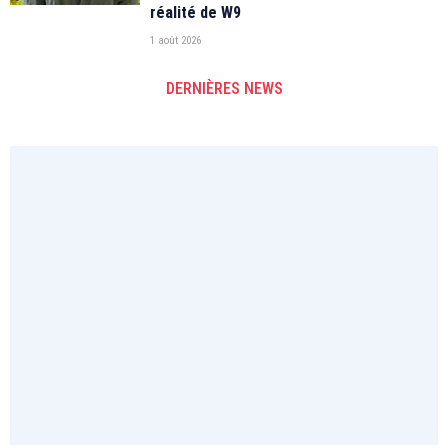
réalité de W9
1 août 2026
DERNIÈRES NEWS