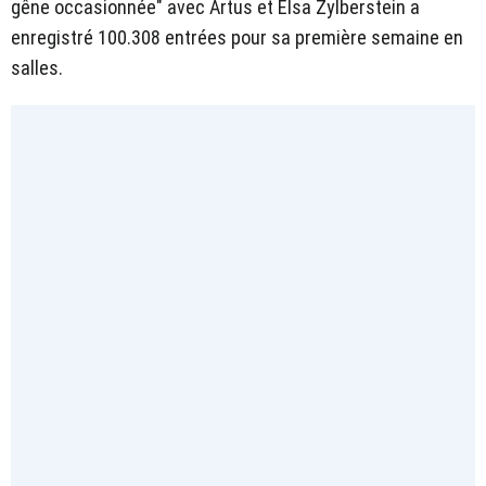
gêne occasionnée" avec Artus et Elsa Zylberstein a
enregistré 100.308 entrées pour sa première semaine en
salles.