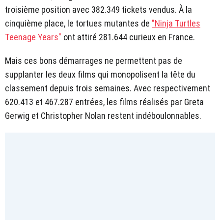
troisième position avec 382.349 tickets vendus. À la
cinquième place, le tortues mutantes de
"Ninja Turtles
Teenage Years"
ont attiré 281.644 curieux en France.
Mais ces bons démarrages ne permettent pas de
supplanter les deux films qui monopolisent la tête du
classement depuis trois semaines. Avec respectivement
620.413 et 467.287 entrées, les films réalisés par Greta
Gerwig et Christopher Nolan restent indéboulonnables.