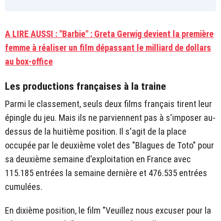
A LIRE AUSSI : "Barbie" : Greta Gerwig devient la première
femme à réaliser un film dépassant le milliard de dollars
au box-office
Les productions françaises à la traine
Parmi le classement, seuls deux films français tirent leur
épingle du jeu. Mais ils ne parviennent pas à s'imposer au-
dessus de la huitième position. Il s'agit de la place
occupée par le deuxième volet des "Blagues de Toto" pour
sa deuxième semaine d'exploitation en France avec
115.185 entrées la semaine dernière et 476.535 entrées
cumulées.
En dixième position, le film "Veuillez nous excuser pour la