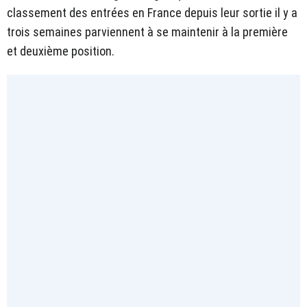
classement des entrées en France depuis leur sortie il y a
trois semaines parviennent à se maintenir à la première
et deuxième position.