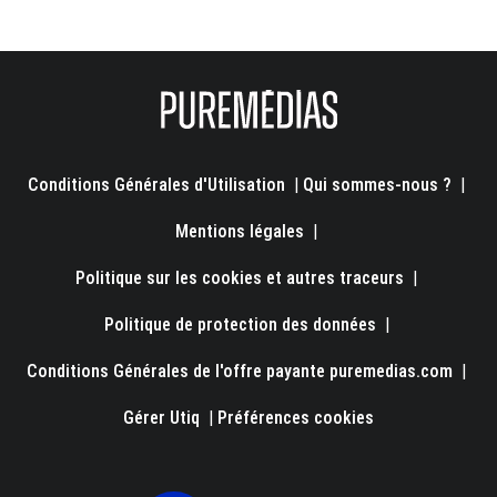
Conditions Générales d'Utilisation
|
Qui sommes-nous ?
|
Mentions légales
|
Politique sur les cookies et autres traceurs
|
Politique de protection des données
|
Conditions Générales de l'offre payante puremedias.com
|
Gérer Utiq
|
Préférences cookies