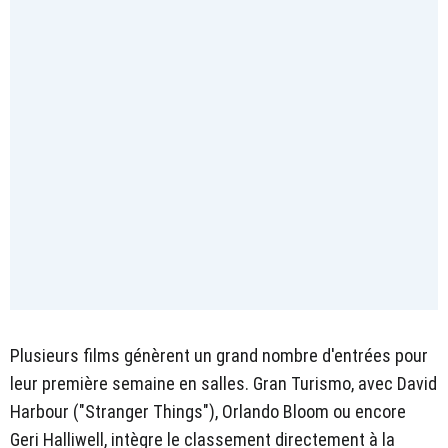
Plusieurs films génèrent un grand nombre d'entrées pour
leur première semaine en salles. Gran Turismo, avec David
Harbour ("Stranger Things"), Orlando Bloom ou encore
Geri Halliwell, intègre le classement directement à la