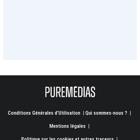
Conditions Générales d'Utilisation
|
Qui sommes-nous ?
|
Mentions légales
|
Politique sur les cookies et autres traceurs
|