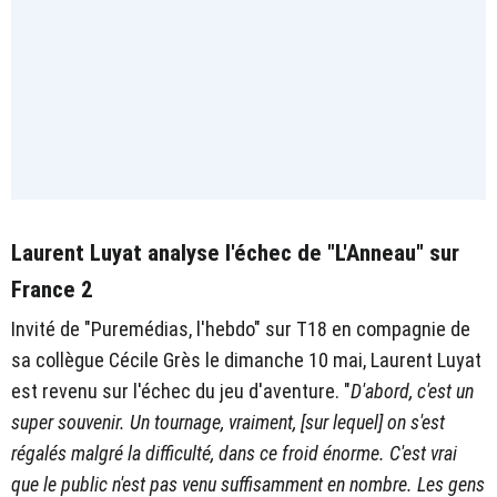
Laurent Luyat analyse l'échec de "L'Anneau" sur
France 2
Invité de "Puremédias, l'hebdo" sur T18 en compagnie de
sa collègue Cécile Grès le dimanche 10 mai, Laurent Luyat
est revenu sur l'échec du jeu d'aventure. "
D'abord, c'est un
super souvenir. Un tournage, vraiment, [sur lequel] on s'est
régalés malgré la difficulté, dans ce froid énorme. C'est vrai
que le public n'est pas venu suffisamment en nombre. Les gens