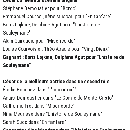
César du meilleur scénario original
Stéphane Demoustier pour "Borgo"
Emmanuel Courcol, Irène Muscari pour "En fanfare"
Boris Lojkine, Delphine Agut pour "L'histoire de
Souleymane"
Alain Guiraudie pour "Miséricorde"
Louise Courvoisier, Théo Abadie pour "Vingt Dieux"
Gagnant : Boris Lojkine, Delphine Agut pour "L'histoire de
Souleymane"
César de la meilleure actrice dans un second rôle
Élodie Bouchez dans "L'amour ouf"
Anaïs Demoustier dans "Le Comte de Monte-Cristo"
Catherine Frot dans "Miséricorde"
Nina Meurisse dans "L'histoire de Souleymane"
Sarah Suco dans "En fanfare"