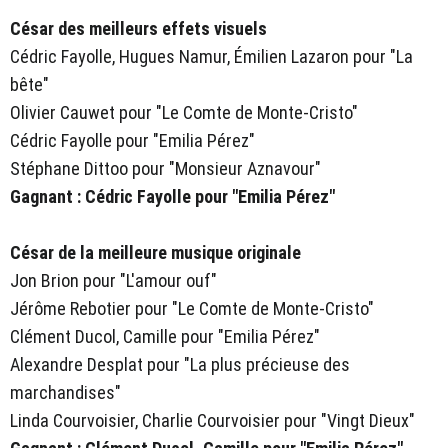
César des meilleurs effets visuels
Cédric Fayolle, Hugues Namur, Émilien Lazaron pour "La
bête"
Olivier Cauwet pour "Le Comte de Monte-Cristo"
Cédric Fayolle pour "Emilia Pérez"
Stéphane Dittoo pour "Monsieur Aznavour"
Gagnant : Cédric Fayolle pour "Emilia Pérez"
César de la meilleure musique originale
Jon Brion pour "L'amour ouf"
Jérôme Rebotier pour "Le Comte de Monte-Cristo"
Clément Ducol, Camille pour "Emilia Pérez"
Alexandre Desplat pour "La plus précieuse des
marchandises"
Linda Courvoisier, Charlie Courvoisier pour "Vingt Dieux"