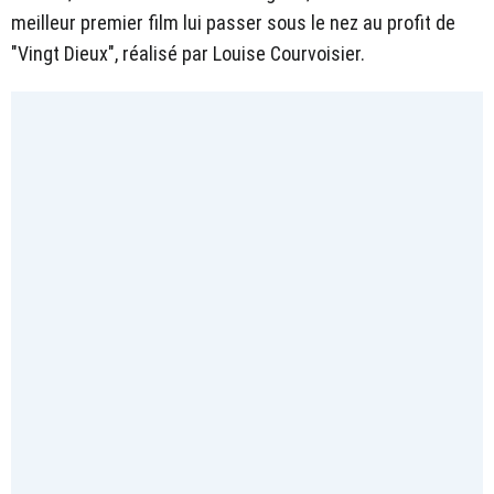
meilleur premier film lui passer sous le nez au profit de
"Vingt Dieux", réalisé par Louise Courvoisier.