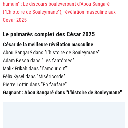
humain" : Le discours bouleversant d'Abou Sangaré
("L'histoire de Souleymane"), révélation masculine aux
César 2025
Le palmarès complet des César 2025
César de la meilleure révélation masculine
Abou Sangaré dans "L'histoire de Souleymane"
Adam Bessa dans "Les fantômes"
Malik Frikah dans "L'amour ouf"
Félix Kysyl dans "Miséricorde"
Pierre Lottin dans "En fanfare"
Gagnant : Abou Sangaré dans "L'histoire de Souleymane"