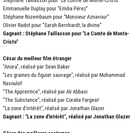
Stéphane Taillasson pour "Le Comte de Monte-Cristo"
Emmanuelle Duplay pour "Emilia Pérez"
Stéphane Rozembaum pour "Monsieur Aznavour"
Olivier Radot pour "Sarah Bernhardt, la divine"
Gagnant : Stéphane Taillasson pour "Le Comte de Monte-
Cristo"
César du meilleur film étranger
"Anora", réalisé par Sean Baker
"Les graines du figuier sauvage", réalisé par Mohammad
Rasoulof
"The Apprentice", réalisé par Ali Abbasi
"The Substance", réalisé par Coralie Fargeat
"La zone d'intérêt", réalisé par Jonathan Glazer
Gagnant : "La zone d'intérêt", réalisé par Jonathan Glazer