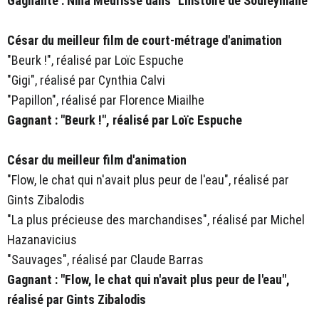
Gagnante : Nina Meurisse dans "L'histoire de Souleymane"
César du meilleur film de court-métrage d'animation
"Beurk !", réalisé par Loïc Espuche
"Gigi", réalisé par Cynthia Calvi
"Papillon", réalisé par Florence Miailhe
Gagnant : "Beurk !", réalisé par Loïc Espuche
César du meilleur film d'animation
"Flow, le chat qui n'avait plus peur de l'eau", réalisé par
Gints Zibalodis
"La plus précieuse des marchandises", réalisé par Michel
Hazanavicius
"Sauvages", réalisé par Claude Barras
Gagnant : "Flow, le chat qui n'avait plus peur de l'eau",
réalisé par Gints Zibalodis