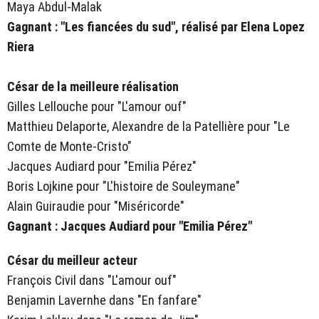
Maya Abdul-Malak
Gagnant : "Les fiancées du sud", réalisé par Elena Lopez
Riera
César de la meilleure réalisation
Gilles Lellouche pour "L'amour ouf"
Matthieu Delaporte, Alexandre de la Patellière pour "Le
Comte de Monte-Cristo"
Jacques Audiard pour "Emilia Pérez"
Boris Lojkine pour "L'histoire de Souleymane"
Alain Guiraudie pour "Miséricorde"
Gagnant : Jacques Audiard pour "Emilia Pérez"
César du meilleur acteur
François Civil dans "L'amour ouf"
Benjamin Lavernhe dans "En fanfare"