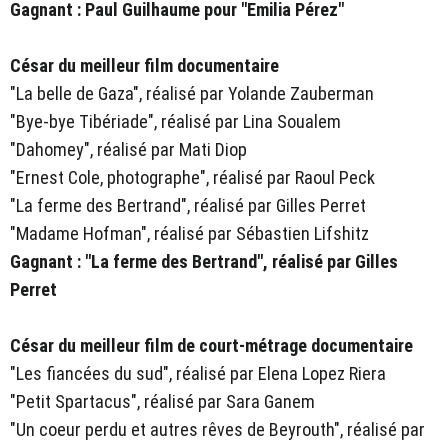
Gagnant : Paul Guilhaume pour "Emilia Pérez"
César du meilleur film documentaire
"La belle de Gaza", réalisé par Yolande Zauberman
"Bye-bye Tibériade", réalisé par Lina Soualem
"Dahomey", réalisé par Mati Diop
"Ernest Cole, photographe", réalisé par Raoul Peck
"La ferme des Bertrand", réalisé par Gilles Perret
"Madame Hofman", réalisé par Sébastien Lifshitz
Gagnant : "La ferme des Bertrand", réalisé par Gilles
Perret
César du meilleur film de court-métrage documentaire
"Les fiancées du sud", réalisé par Elena Lopez Riera
"Petit Spartacus", réalisé par Sara Ganem
"Un coeur perdu et autres rêves de Beyrouth", réalisé par