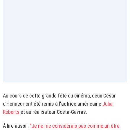
Au cours de cette grande fête du cinéma, deux César
d’Honneur ont été remis à l'actrice américaine
Julia
Roberts
et au réalisateur Costa-Gavras.
À lire aussi :
"Je ne me considérais pas comme un être