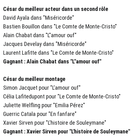
César du meilleur acteur dans un second rôle
David Ayala dans "Miséricorde"
Bastien Bouillon dans "Le Comte de Monte-Cristo"
Alain Chabat dans "L"amour ouf"
Jacques Develay dans "Miséricorde"
Laurent Lafitte dans "Le Comte de Monte-Cristo"
Gagnant : Alain Chabat dans "L"amour ouf"
César du meilleur montage
Simon Jacquet pour "L'amour ouf"
Célia Lafitedupont pour "Le Comte de Monte-Cristo"
Juliette Welfling pour "Emilia Pérez"
Guerric Catala pour "En fanfare"
Xavier Sirven pour "L'histoire de Souleymane"
Gagnant : Xavier Sirven pour "L'histoire de Souleymane"