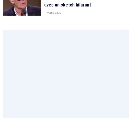
avec un sketch hilarant
1 mars 2025