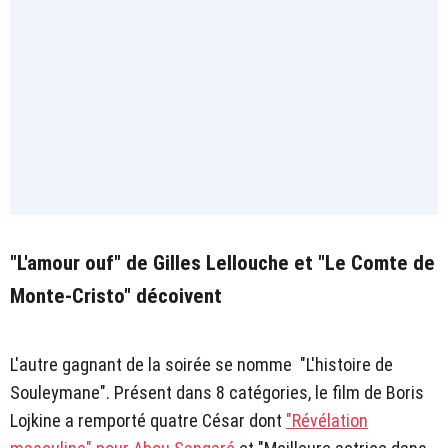
"L'amour ouf" de Gilles Lellouche et "Le Comte de
Monte-Cristo" décoivent
L'autre gagnant de la soirée se nomme "L'histoire de
Souleymane". Présent dans 8 catégories, le film de Boris
Lojkine a remporté quatre César dont
"Révélation