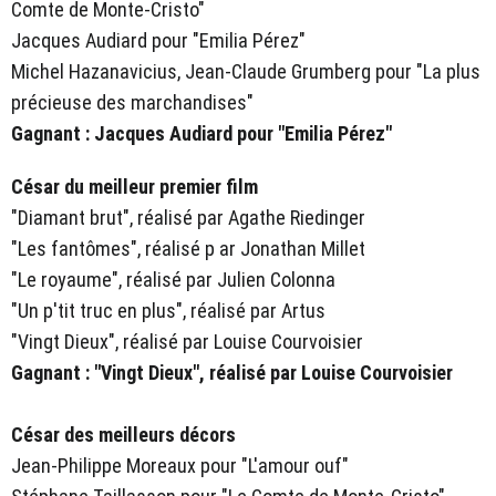
Comte de Monte-Cristo"
Jacques Audiard pour "Emilia Pérez"
Michel Hazanavicius, Jean-Claude Grumberg pour "La plus
précieuse des marchandises"
Gagnant : Jacques Audiard pour "Emilia Pérez"
César du meilleur premier film
"Diamant brut", réalisé par Agathe Riedinger
"Les fantômes", réalisé p ar Jonathan Millet
"Le royaume", réalisé par Julien Colonna
"Un p'tit truc en plus", réalisé par Artus
"Vingt Dieux", réalisé par Louise Courvoisier
Gagnant : "Vingt Dieux", réalisé par Louise Courvoisier
César des meilleurs décors
Jean-Philippe Moreaux pour "L'amour ouf"