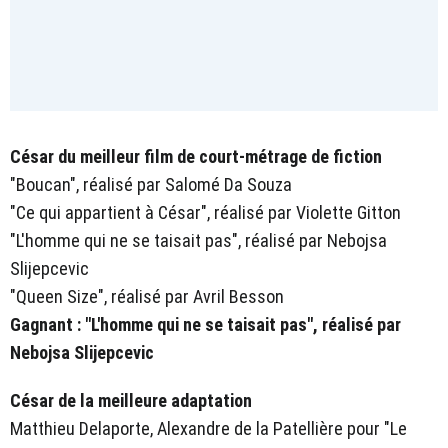
César du meilleur film de court-métrage de fiction
"Boucan", réalisé par Salomé Da Souza
"Ce qui appartient à César", réalisé par Violette Gitton
"L'homme qui ne se taisait pas", réalisé par Nebojsa
Slijepcevic
"Queen Size", réalisé par Avril Besson
Gagnant : "L'homme qui ne se taisait pas", réalisé par
Nebojsa Slijepcevic
César de la meilleure adaptation
Matthieu Delaporte, Alexandre de la Patellière pour "Le