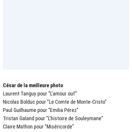
César de la meilleure photo
Laurent Tanguy pour "L'amour ouf"
Nicolas Bolduc pour "Le Comte de Monte-Cristo"
Paul Guilhaume pour "Emilia Pérez"
Tristan Galand pour "L'histoire de Souleymane"
Claire Mathon pour "Miséricorde"