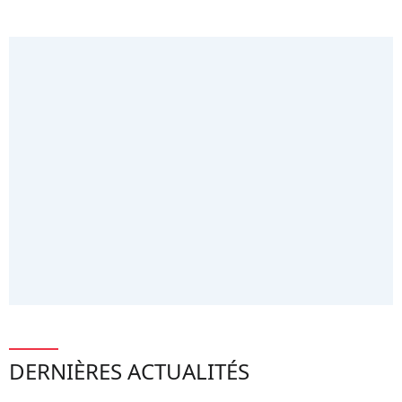
DERNIÈRES ACTUALITÉS