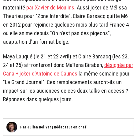
maternité
par Xavier de Moulins
. Aussi joker de Mélissa
Theuriau pour "Zone Interdite", Claire Barsacq quitte M6
en 2012 pour rejoindre quelques mois plus tard France 4
où elle anime depuis "On n'est pas des pigeons",
adaptation d'un format belge.
Maya Lauqué (le 21 et 22 avril) et Claire Barsacq (les 23,
24 et 25) affronteront donc Maïtena Biraben,
désignée par
Canal+ joker d'Antoine de Caunes
la même semaine pour
"Le Grand Journal". Ces remplacements auront-ils un
impact sur les audiences de ces deux talks en access ?
Réponses dans quelques jours.
Par
Julien Bellver
|
Rédacteur en chef