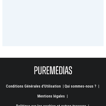
Conditions Générales d'Utilisation
|
Qui sommes-nous ?
|
Mentions légales
|