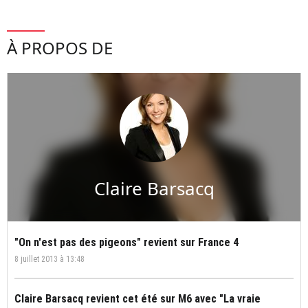
À PROPOS DE
Claire Barsacq
"On n'est pas des pigeons" revient sur France 4
8 juillet 2013 à 13:48
Claire Barsacq revient cet été sur M6 avec "La vraie