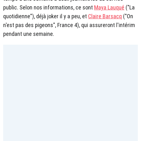
public. Selon nos informations, ce sont
Maya Lauqué
("La
quotidienne"), déjà joker il y a peu, et
Claire Barsacq
("On
n'est pas des pigeons", France 4), qui assureront l'intérim
pendant une semaine.