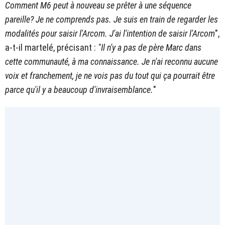
Comment M6 peut à nouveau se prêter à une séquence
pareille? Je ne comprends pas. Je suis en train de regarder les
modalités pour saisir l'Arcom. J'ai l'intention de saisir l'Arcom
",
a-t-il martelé, précisant :
"Il n'y a pas de père Marc dans
cette communauté, à ma connaissance. Je n'ai reconnu aucune
voix et franchement, je ne vois pas du tout qui ça pourrait être
parce qu'il y a beaucoup d'invraisemblance.
"