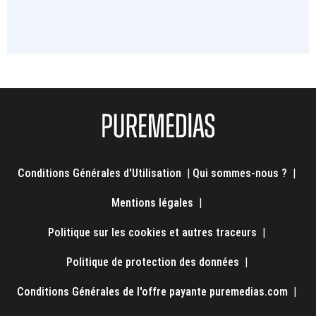
Conditions Générales d'Utilisation
|
Qui sommes-nous ?
|
Mentions légales
|
Politique sur les cookies et autres traceurs
|
Politique de protection des données
|
Conditions Générales de l'offre payante puremedias.com
|