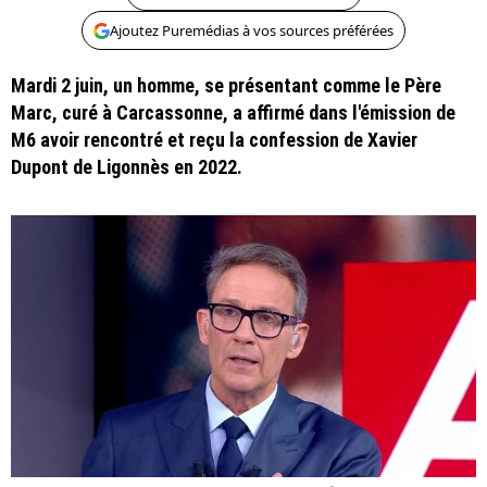
Ajoutez Puremédias à vos sources préférées
Mardi 2 juin, un homme, se présentant comme le Père
Marc, curé à Carcassonne, a affirmé dans l'émission de
M6 avoir rencontré et reçu la confession de Xavier
Dupont de Ligonnès en 2022.