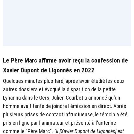
Le Père Marc affirme avoir reçu la confession de
Xavier Dupont de Ligonnès en 2022
Quelques minutes plus tard, après avoir étudié les deux
autres dossiers et évoqué la disparition de la petite
Lyhanna dans le Gers, Julien Courbet a annoncé qu'un
homme avait tenté de joindre l'émission en direct. Après
plusieurs prises de contact infructueuse, le témoin a été
pris en ligne par l'animateur et présenté à l'antenne
comme le "Père Marc".
"Il [Xavier Dupont de Ligonnès] est