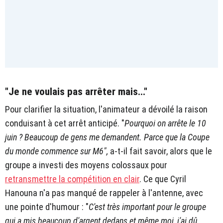
"Je ne voulais pas arrêter mais..."
Pour clarifier la situation, l'animateur a dévoilé la raison
conduisant à cet arrêt anticipé. "
Pourquoi on arrête le 10
juin ? Beaucoup de gens me demandent. Parce que la Coupe
du monde commence sur M6",
a-t-il fait savoir, alors que le
groupe a investi des moyens colossaux pour
retransmettre la compétition en clair
. Ce que Cyril
Hanouna n'a pas manqué de rappeler à l'antenne, avec
une pointe d'humour : "
C'est très important pour le groupe
qui a mis beaucoup d'argent dedans et même moi, j'ai dû