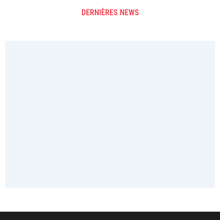
DERNIÈRES NEWS