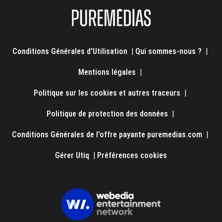
Conditions Générales d'Utilisation
|
Qui sommes-nous ?
|
Mentions légales
|
Politique sur les cookies et autres traceurs
|
Politique de protection des données
|
Conditions Générales de l'offre payante puremedias.com
|
Gérer Utiq
|
Préférences cookies