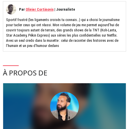
Par
Olivier Cortinovis
|
Journaliste
Sportif frustré (les ligaments croisés tu connais…) qui a choisi le journalisme
pour tacler ceux qui ont réussi. Mon volume de jeu me permet aujourd’hui de
couvrir toujours autant de terrain, des grands shows de la TNT (Koh-Lanta,
Star Academy, Pékin Express) aux séries les plus confidentielles sur Netflix.
Avec un seul credo dans la musette : celui de raconter des histoires avec de
l’humain et un peu d’humour dedans
À PROPOS DE