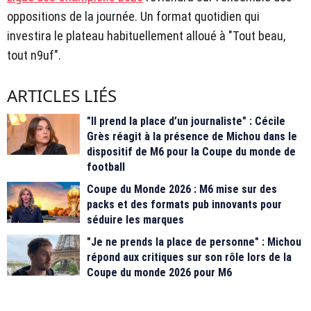
oppositions de la journée. Un format quotidien qui
investira le plateau habituellement alloué à "Tout beau,
tout n9uf".
ARTICLES LIÉS
"Il prend la place d’un journaliste" : Cécile
Grès réagit à la présence de Michou dans le
dispositif de M6 pour la Coupe du monde de
football
Coupe du Monde 2026 : M6 mise sur des
packs et des formats pub innovants pour
séduire les marques
"Je ne prends la place de personne" : Michou
répond aux critiques sur son rôle lors de la
Coupe du monde 2026 pour M6