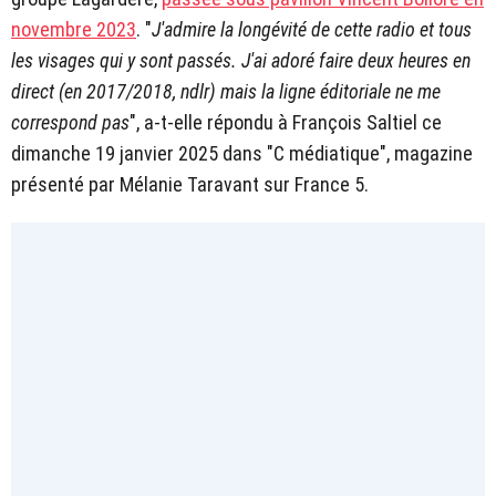
novembre 2023
. "
J'admire la longévité de cette radio et tous
les visages qui y sont passés. J'ai adoré faire deux heures en
direct (en 2017/2018, ndlr) mais la ligne éditoriale ne me
correspond pas
", a-t-elle répondu à François Saltiel ce
dimanche 19 janvier 2025 dans "C médiatique", magazine
présenté par Mélanie Taravant sur France 5.