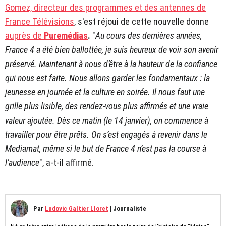
Gomez, directeur des programmes et des antennes de
France Télévisions
, s'est réjoui de cette nouvelle donne
auprès de
Puremédias
.
"
Au cours des dernières années,
France 4 a été bien ballottée, je suis heureux de voir son avenir
préservé. Maintenant à nous d’être à la hauteur de la confiance
qui nous est faite. Nous allons garder les fondamentaux : la
jeunesse en journée et la culture en soirée. Il nous faut une
grille plus lisible, des rendez-vous plus affirmés et une vraie
valeur ajoutée. Dès ce matin (le 14 janvier), on commence à
travailler pour être prêts. On s’est engagés à revenir dans le
Mediamat, même si le but de France 4 n’est pas la course à
l’audience
", a-t-il affirmé.
Par
Ludovic Galtier Lloret
|
Journaliste