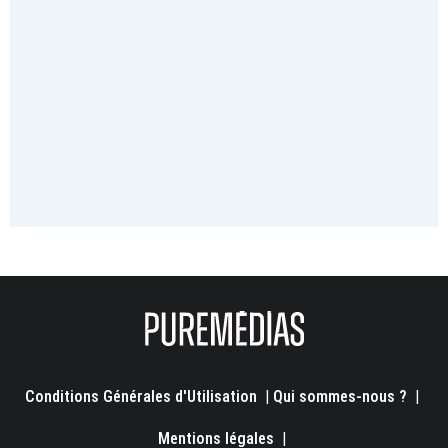
Conditions Générales d'Utilisation
|
Qui sommes-nous ?
|
Mentions légales
|