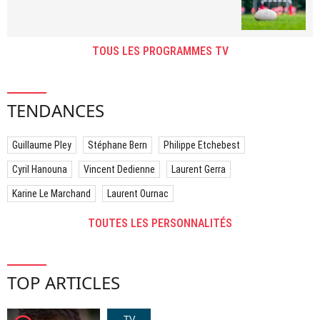
TOUS LES PROGRAMMES TV
TENDANCES
Guillaume Pley
Stéphane Bern
Philippe Etchebest
Cyril Hanouna
Vincent Dedienne
Laurent Gerra
Karine Le Marchand
Laurent Ournac
TOUTES LES PERSONNALITÉS
TOP ARTICLES
TV