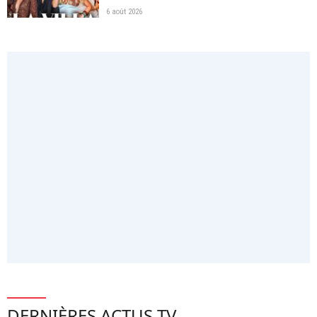
6 août 2026
DERNIÈRES ACTUS TV