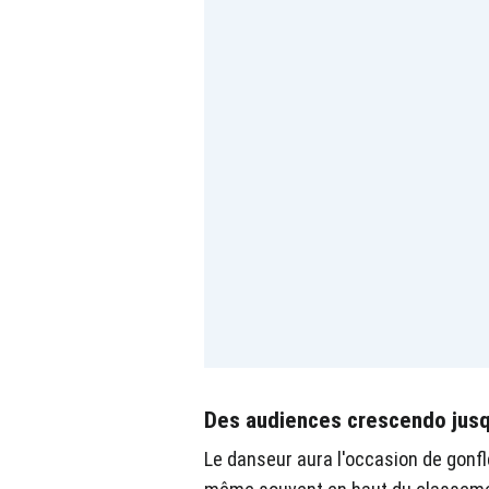
Des audiences crescendo jusqu'
Le danseur aura l'occasion de gonfle