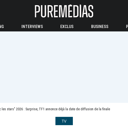
NG
INTERVIEWS
EXCLUS
BUSINESS
 les stars" 2026 : Surprise, TF1 annonce déjà la date de diffusion de la finale
TV