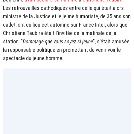
Les retrouvailles cathodiques entre celle qui était alors
ministre de la Justice et le jeune humoriste, de 35 ans son
cadet, ont eu lieu cet automne sur France Inter, alors que
Christiane Taubira était l'invitée de la matinale de la
station. "
Dommage que vous soyez si jeune
", s'était amusée
la responsable politique en promettant de venir voir le
spectacle du jeune homme.