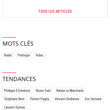
TOUS LES ARTICLES
MOTS CLÉS
Radio
Politique
Video
TENDANCES
Philippe Etchebest
Bruno Solo
Karine Le Marchand
Stéphane Bern
Florent Pagny
Vincent Dedienne
Eric Antoine
Laurent Ournac