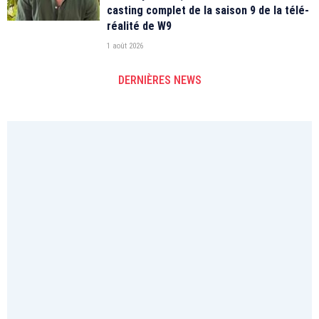
casting complet de la saison 9 de la télé-
réalité de W9
1 août 2026
DERNIÈRES NEWS