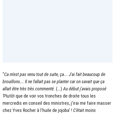
"
Ca m'est pas venu tout de suite, ça... J'ai fait beaucoup de
brouillons... Il ne fallait pas se planter car on savait que ça
allait être très très commenté.
(...)
Au début j'avais proposé
'
Plutôt que de voir vos tronches de droite tous les
mercredis en conseil des ministres, j'irai me faire masser
chez Yves Rocher à l'huile de jojoba' !
C'était moins