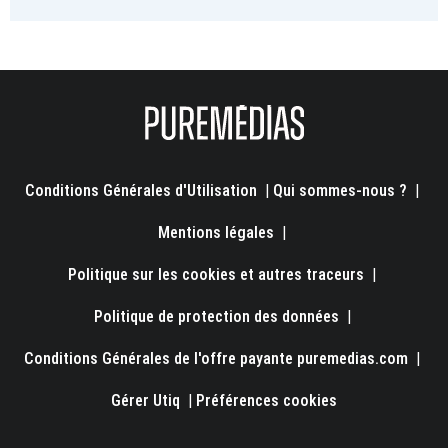
Conditions Générales d'Utilisation
|
Qui sommes-nous ?
|
Mentions légales
|
Politique sur les cookies et autres traceurs
|
Politique de protection des données
|
Conditions Générales de l'offre payante puremedias.com
|
Gérer Utiq
|
Préférences cookies