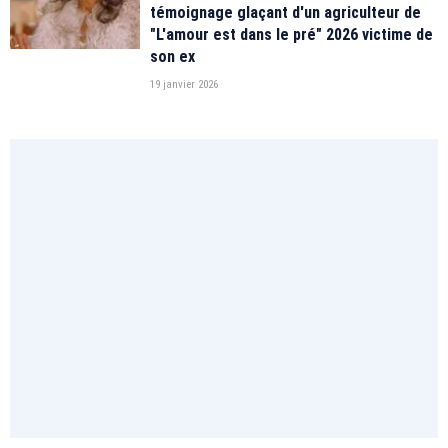
témoignage glaçant d'un agriculteur de
"L'amour est dans le pré" 2026 victime de
son ex
19 janvier 2026