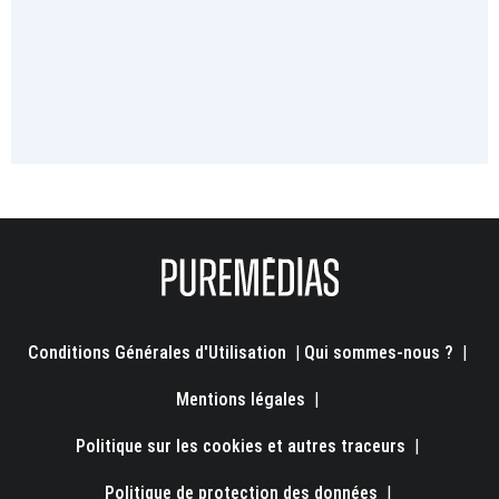
Conditions Générales d'Utilisation
|
Qui sommes-nous ?
|
Mentions légales
|
Politique sur les cookies et autres traceurs
|
Politique de protection des données
|