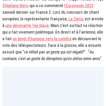
Stéphane Bern
, qui a co-commenté
l'Eurovision 2023
samedi dernier sur France 2. Lors du concours de chant
européen, la représentante française,
La Zarra
, est arrivée
à
une décevante 16e place.
Mais c'est surtout sa réaction
qui a fait vivement polémique. En direct et à l'antenne, elle
a fait
un doigt d'honneur vers la caméra
en découvrant le
vote des téléspectateurs. Face à la presse, elle a ensuite
assuré que "
ce n'était pas un geste qui est négatif
" : "
Au
contraire, c'est un geste de déception qu'on utilise entre amis
".