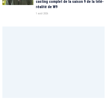
casting complet de la saison 9 de la télé-
réalité de W9
1 août 2026