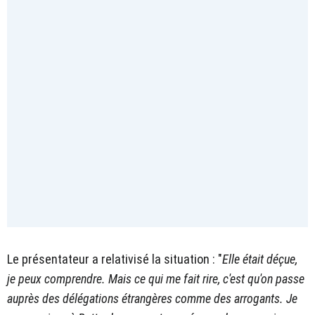
Le présentateur a relativisé la situation : "
Elle était déçue,
je peux comprendre. Mais ce qui me fait rire, c'est qu'on passe
auprès des délégations étrangères comme des arrogants. Je