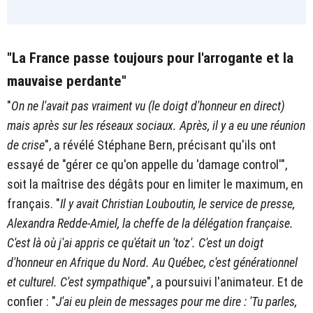
"La France passe toujours pour l'arrogante et la
mauvaise perdante"
"
On ne l'avait pas vraiment vu (le doigt d'honneur en direct)
mais après sur les réseaux sociaux. Après, il y a eu une réunion
de crise
", a révélé Stéphane Bern, précisant qu'ils ont
essayé de "gérer ce qu'on appelle du 'damage control'",
soit la maîtrise des dégâts pour en limiter le maximum, en
français. "
Il y avait Christian Louboutin, le service de presse,
Alexandra Redde-Amiel, la cheffe de la délégation française.
C'est là où j'ai appris ce qu'était un 'toz'. C'est un doigt
d'honneur en Afrique du Nord. Au Québec, c'est générationnel
et culturel. C'est sympathique
", a poursuivi l'animateur. Et de
confier : "
J'ai eu plein de messages pour me dire : 'Tu parles,