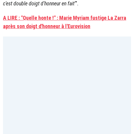
c'est double doigt d'honneur en fait'
".
A LIRE : "Quelle honte !" : Marie Myriam fustige La Zarra
après son doigt d'honneur à l'Eurovision