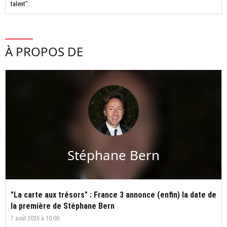
talent".
À PROPOS DE
Stéphane Bern
"La carte aux trésors" : France 3 annonce (enfin) la date de
la première de Stéphane Bern
7 août 2026 à 10:00