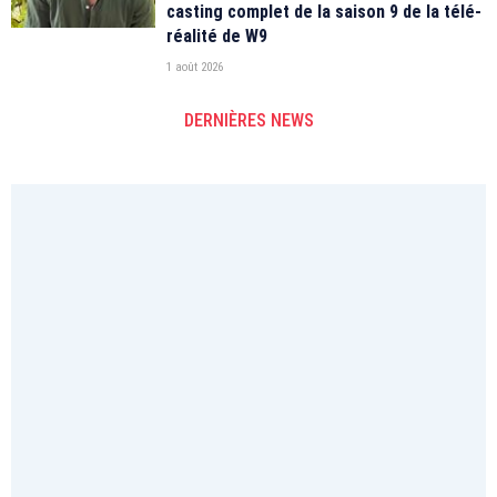
casting complet de la saison 9 de la télé-
réalité de W9
1 août 2026
DERNIÈRES NEWS