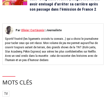
avoir envisagé d'arrêter sa carrière après
son passage dans l'émission de France 2
Par
Olivier Cortinovis
|
Journaliste
Sportif frustré (les ligaments croisés tu connais…) qui a choisi le journalisme
pour tacler ceux qui ont réussi. Mon volume de jeu me permet aujourd’hui de
couvrir toujours autant de terrain, des grands shows de la TNT (Koh-Lanta,
Star Academy, Pékin Express) aux séries les plus confidentielles sur Netflix.
Avec un seul credo dans la musette : celui de raconter des histoires avec de
l’humain et un peu d’humour dedans
MOTS CLÉS
TV