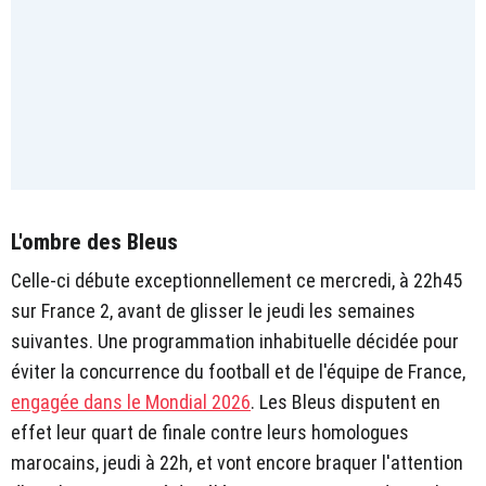
L'ombre des Bleus
Celle-ci débute exceptionnellement ce mercredi, à 22h45
sur France 2, avant de glisser le jeudi les semaines
suivantes. Une programmation inhabituelle décidée pour
éviter la concurrence du football et de l'équipe de France,
engagée dans le Mondial 2026
. Les Bleus disputent en
effet leur quart de finale contre leurs homologues
marocains, jeudi à 22h, et vont encore braquer l'attention