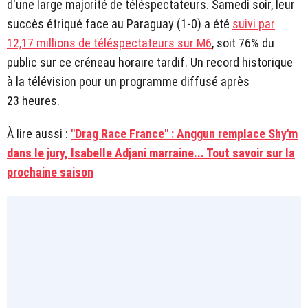
d'une large majorité de téléspectateurs. Samedi soir, leur
succès étriqué face au Paraguay (1-0) a été
suivi par
12,17 millions de téléspectateurs sur M6
, soit 76% du
public sur ce créneau horaire tardif. Un record historique
à la télévision pour un programme diffusé après
23 heures.
À lire aussi :
"Drag Race France" : Anggun remplace Shy'm
dans le jury, Isabelle Adjani marraine... Tout savoir sur la
prochaine saison