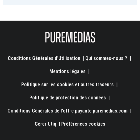
Conditions Générales d'Utilisation
|
Qui sommes-nous ?
|
Mentions légales
|
Politique sur les cookies et autres traceurs
|
Politique de protection des données
|
Conditions Générales de l'offre payante puremedias.com
|
Gérer Utiq
|
Préférences cookies