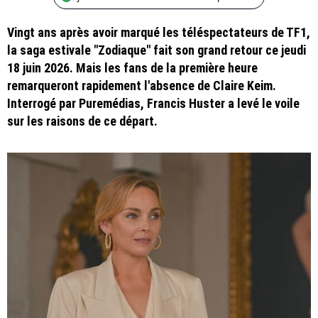
Vingt ans après avoir marqué les téléspectateurs de TF1,
la saga estivale "Zodiaque" fait son grand retour ce jeudi
18 juin 2026. Mais les fans de la première heure
remarqueront rapidement l'absence de Claire Keim.
Interrogé par Puremédias, Francis Huster a levé le voile
sur les raisons de ce départ.