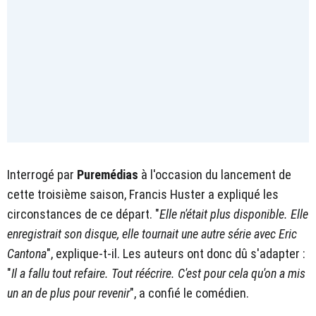
Interrogé par
Puremédias
à l'occasion du lancement de
cette troisième saison, Francis Huster a expliqué les
circonstances de ce départ. "
Elle n'était plus disponible. Elle
enregistrait son disque, elle tournait une autre série avec Eric
Cantona
", explique-t-il. Les auteurs ont donc dû s'adapter :
"
Il a fallu tout refaire. Tout réécrire. C'est pour cela qu'on a mis
un an de plus pour revenir
", a confié le comédien.