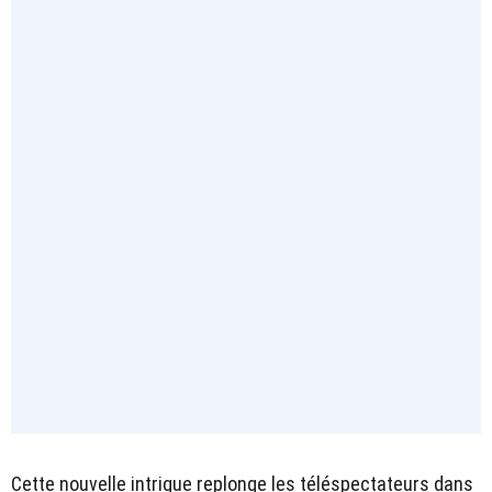
Cette nouvelle intrigue replonge les téléspectateurs dans