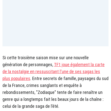
Si cette troisième saison mise sur une nouvelle
génération de personnages,
TF1 joue également la carte
de la nostalgie en ressuscitant l'une de ses sagas les
plus populaires
. Entre secrets de famille, paysages du sud
de la France, crimes sanglants et enquête à
rebondissements, "Zodiaque" tente de faire renaître un
genre qui a longtemps fait les beaux jours de la chaîne :
celui de la grande saga de l’été.