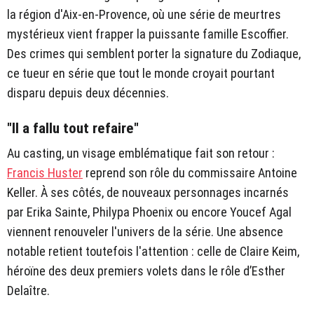
la région d'Aix-en-Provence, où une série de meurtres
mystérieux vient frapper la puissante famille Escoffier.
Des crimes qui semblent porter la signature du Zodiaque,
ce tueur en série que tout le monde croyait pourtant
disparu depuis deux décennies.
"Il a fallu tout refaire"
Au casting, un visage emblématique fait son retour :
Francis Huster
reprend son rôle du commissaire Antoine
Keller. À ses côtés, de nouveaux personnages incarnés
par Erika Sainte, Philypa Phoenix ou encore Youcef Agal
viennent renouveler l'univers de la série. Une absence
notable retient toutefois l'attention : celle de Claire Keim,
héroïne des deux premiers volets dans le rôle d’Esther
Delaître.