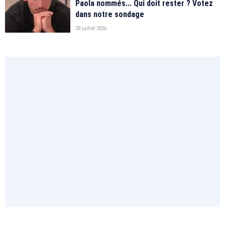
Paola nommés... Qui doit rester ? Votez
dans notre sondage
28 juillet 2026