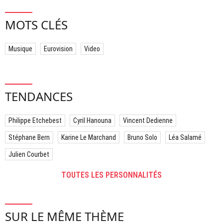
MOTS CLÉS
Musique
Eurovision
Video
TENDANCES
Philippe Etchebest
Cyril Hanouna
Vincent Dedienne
Stéphane Bern
Karine Le Marchand
Bruno Solo
Léa Salamé
Julien Courbet
TOUTES LES PERSONNALITÉS
SUR LE MÊME THÈME