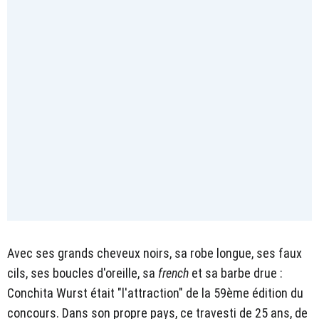
Avec ses grands cheveux noirs, sa robe longue, ses faux
cils, ses boucles d'oreille, sa
french
et sa barbe drue :
Conchita Wurst était "l'attraction" de la 59ème édition du
concours. Dans son propre pays, ce travesti de 25 ans, de