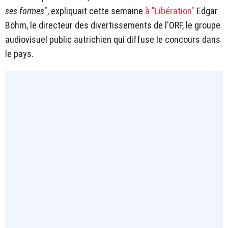
ses formes
", expliquait cette semaine
à "Libération"
Edgar
Böhm, le directeur des divertissements de l'ORF, le groupe
audiovisuel public autrichien qui diffuse le concours dans
le pays.