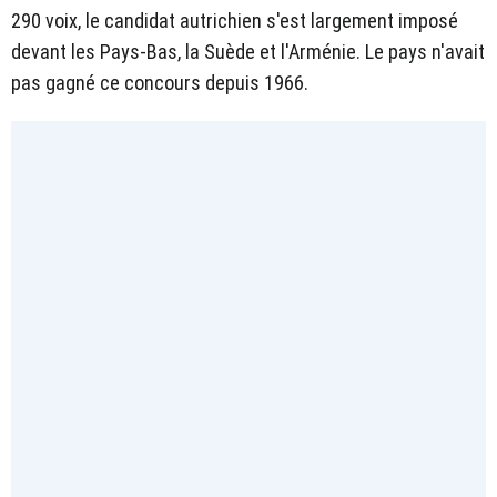
290 voix, le candidat autrichien s'est largement imposé
devant les Pays-Bas, la Suède et l'Arménie. Le pays n'avait
pas gagné ce concours depuis 1966.