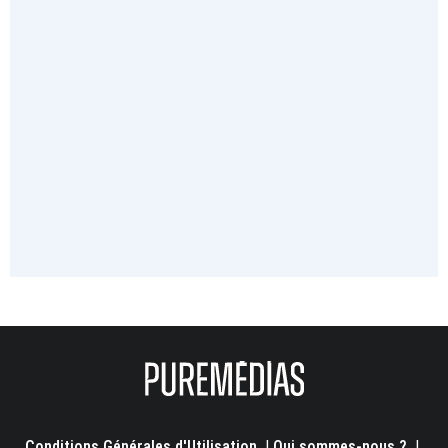
Conditions Générales d'Utilisation
|
Qui sommes-nous ?
|