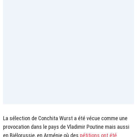
La sélection de Conchita Wurst a été vécue comme une
provocation dans le pays de Vladimir Poutine mais aussi
en Biélorussie, en Arménie où des
pétitions ont été