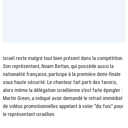
Israël reste malgré tout bien présent dans la compétition.
Son représentant, Noam Bettan, qui possède aussi la
nationalité française, participe à la première demi-finale
sous haute sécurité. Le chanteur fait parti des favoris,
alors même la délégation israélienne s’est faite épingler :
Martin Green, a indiqué avoir demandé le retrait immédiat
de vidéos promotionnelles appelant à voter “dix fois” pour
le représentant israélien.