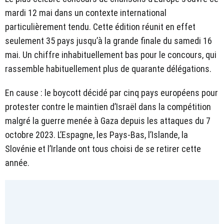
mardi 12 mai dans un contexte international
particulièrement tendu. Cette édition réunit en effet
seulement 35 pays jusqu’à la grande finale du samedi 16
mai. Un chiffre inhabituellement bas pour le concours, qui
rassemble habituellement plus de quarante délégations.
En cause : le boycott décidé par cinq pays européens pour
protester contre le maintien d’Israël dans la compétition
malgré la guerre menée à Gaza depuis les attaques du 7
octobre 2023. L’Espagne, les Pays-Bas, l’Islande, la
Slovénie et l’Irlande ont tous choisi de se retirer cette
année.