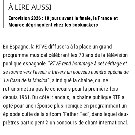
À LIRE AUSSI
Eurovision 2026 : 10 jours avant la finale, la France et
Monroe dégringolent chez les bookmakers
En Espagne, la RTVE diffusera à la place un grand
programme musical célébrant les 70 ans de la télévision
publique espagnole. "
RTVE rend hommage à cet héritage et
se tourne vers l’avenir à travers un nouveau numéro spécial de
‘La Casa de la Musica’
", a indiqué la chaîne, qui ne
retransmettra pas le concours pour la première fois
depuis 1961. Du côté irlandais, la chaîne publique RTE a
opté pour une réponse plus ironique en programmant un
épisode culte de la sitcom "Father Ted", dans lequel deux
prêtres participent à un concours de chant international.