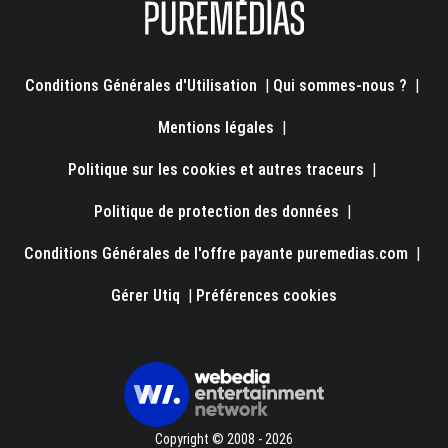
Conditions Générales d'Utilisation
|
Qui sommes-nous ?
|
Mentions légales
|
Politique sur les cookies et autres traceurs
|
Politique de protection des données
|
Conditions Générales de l'offre payante puremedias.com
|
Gérer Utiq
|
Préférences cookies
Copyright © 2008 - 2026