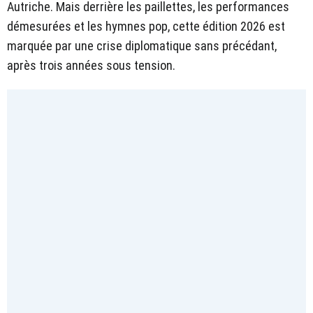
Autriche. Mais derrière les paillettes, les performances
démesurées et les hymnes pop, cette édition 2026 est
marquée par une crise diplomatique sans précédant,
après trois années sous tension.