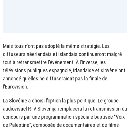
Mais tous n’ont pas adopté la même stratégie. Les
diffuseurs néerlandais et islandais continueront malgré
tout à retransmettre l’événement. À l’inverse, les
télévisions publiques espagnole, irlandaise et slovène ont
annoncé qu’elles ne diffuseraient pas la finale de
l’Eurovision.
La Slovénie a choisi l’option la plus politique. Le groupe
audiovisuel RTV Slovenija remplacera la retransmission du
concours par une programmation spéciale baptisée "Voix
de Palestine", composée de documentaires et de films