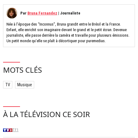
Par
Bruna Fernandez
|
Journaliste
Née à l’époque des “Inconnus”, Bruna grandit entre le Brésil et la France.
Enfant, elle enrichit son imaginaire devant le grand et le petit écran. Devenue
journaliste, elle passe derrière la caméra et travaille pour plusieurs émissions.
Un petit monde qu’elle se plaît à décortiquer pour puremedias.
MOTS CLÉS
TV
Musique
À LA TÉLÉVISION CE SOIR
TF1