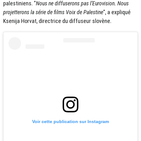
palestiniens. "
Nous ne diffuserons pas l’Eurovision. Nous
projetterons la série de films Voix de Palestine
", a expliqué
Ksenija Horvat, directrice du diffuseur slovène.
Voir cette publication sur Instagram