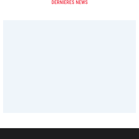
DERNIÈRES NEWS