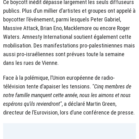
Ce boycott inédit dépasse largement les seuls diffuseurs
publics. Plus d’un millier d’artistes et groupes ont appelé à
boycotter l’événement, parmi lesquels Peter Gabriel,
Massive Attack, Brian Eno, Macklemore ou encore Roger
Waters. Amnesty International soutient également cette
mobilisation. Des manifestations pro-palestiniennes mais
aussi pro-israéliennes sont prévues toute la semaine
dans les rues de Vienne.
Face à la polémique, l’Union européenne de radio-
télévision tente d’apaiser les tensions.
"Cinq membres de
notre famille manquent cette année, nous les aimons et nous
espérons qu’ils reviendront"
, a déclaré Martin Green,
directeur de l’Eurovision, lors d’une conférence de presse.