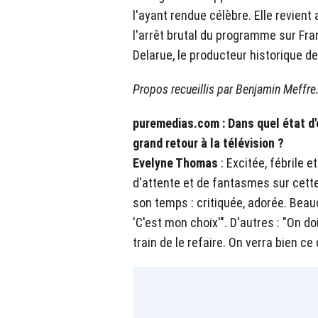
l'ayant rendue célèbre. Elle revient
l'arrêt brutal du programme sur F
Delarue, le producteur historique de
Propos recueillis par Benjamin Meffre
puremedias.com : Dans quel état d'
grand retour à la télévision ?
Evelyne Thomas
: Excitée, fébrile 
d'attente et de fantasmes sur cette
son temps : critiquée, adorée. Beau
'C'est mon choix'". D'autres : "On doi
train de le refaire. On verra bien ce 