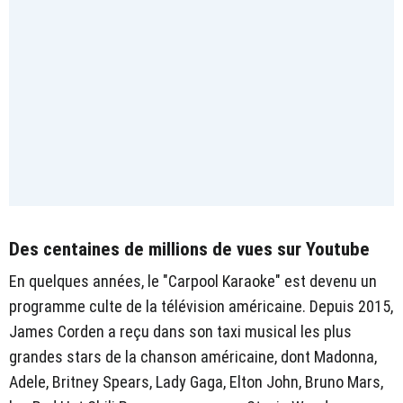
Des centaines de millions de vues sur Youtube
En quelques années, le "Carpool Karaoke" est devenu un
programme culte de la télévision américaine. Depuis 2015,
James Corden a reçu dans son taxi musical les plus
grandes stars de la chanson américaine, dont Madonna,
Adele, Britney Spears, Lady Gaga, Elton John, Bruno Mars,