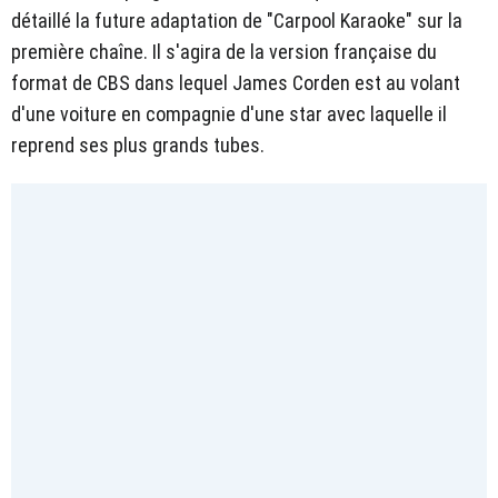
détaillé la future adaptation de "Carpool Karaoke" sur la
première chaîne. Il s'agira de la version française du
format de CBS dans lequel James Corden est au volant
d'une voiture en compagnie d'une star avec laquelle il
reprend ses plus grands tubes.