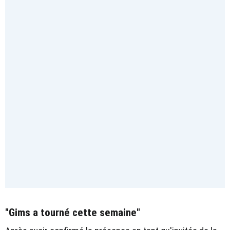
"Gims a tourné cette semaine"