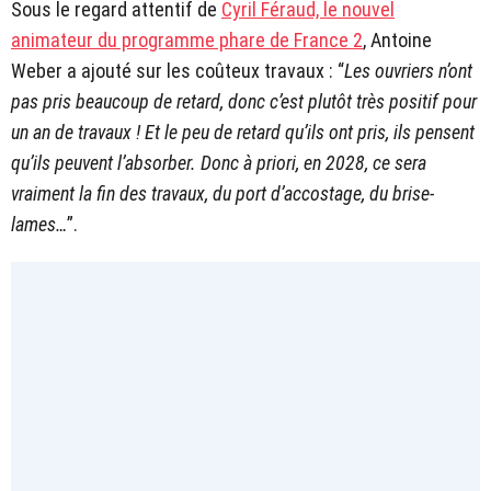
Sous le regard attentif de
Cyril Féraud, le nouvel
animateur du programme phare de France 2
, Antoine
Weber a ajouté sur les coûteux travaux : “
Les ouvriers n’ont
pas pris beaucoup de retard, donc c’est plutôt très positif pour
un an de travaux ! Et le peu de retard qu’ils ont pris, ils pensent
qu’ils peuvent l’absorber. Donc à priori, en 2028, ce sera
vraiment la fin des travaux, du port d’accostage, du brise-
lames…
”.