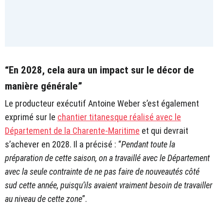
“En 2028, cela aura un impact sur le décor de
manière générale”
Le producteur exécutif Antoine Weber s’est également
exprimé sur le
chantier titanesque réalisé avec le
Département de la Charente-Maritime
et qui devrait
s’achever en 2028. Il a précisé : “
Pendant toute la
préparation de cette saison, on a travaillé avec le Département
avec la seule contrainte de ne pas faire de nouveautés côté
sud cette année, puisqu’ils avaient vraiment besoin de travailler
au niveau de cette zone
”.