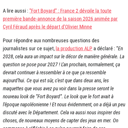
A lire aussi :
"Fort Boyard" : France 2 dévoile la toute
première bande-annonce de la saison 2026 animée par
Cyril Féraud après le départ d'Olivier Minne
Pour répondre aux nombreuses questions des
journalistes sur ce sujet,
la production ALP
a déclaré : “
En
2028, cela aura un impact sur le décor de manière générale. La
question se pose pour 2027 ! L’an prochain, normalement, ça
devrait continuer à ressembler à ce que ça ressemble
aujourd’hui. Ce qui est sûr, c’est que dans deux ans, les
maquettes que vous avez pu voir dans la presse seront le
nouveau look de “Fort Boyard”. Le look que le fort avait à
l’époque napoléonienne ! Et nous évidemment, on a déjà un peu
discuté avec le Département. Cela va aussi nous inspirer des
choses, de nouveaux moyens de capter des jeux en mer. On