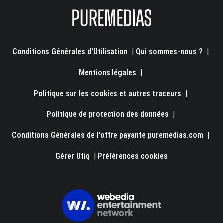
Conditions Générales d'Utilisation
|
Qui sommes-nous ?
|
Mentions légales
|
Politique sur les cookies et autres traceurs
|
Politique de protection des données
|
Conditions Générales de l'offre payante puremedias.com
|
Gérer Utiq
|
Préférences cookies