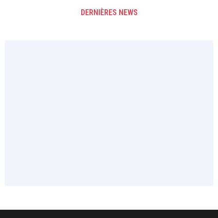
DERNIÈRES NEWS