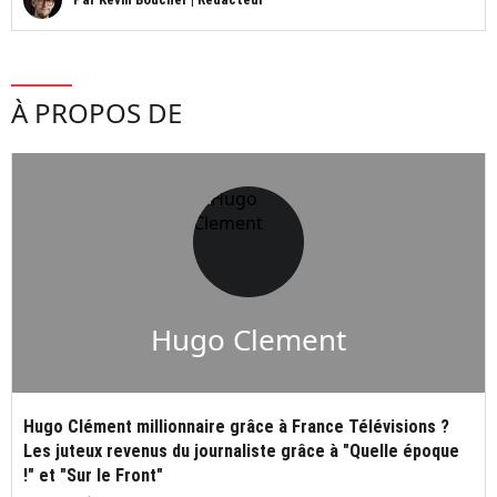
À PROPOS DE
Hugo Clement
Hugo Clément millionnaire grâce à France Télévisions ?
Les juteux revenus du journaliste grâce à "Quelle époque
!" et "Sur le Front"