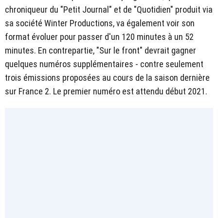
chroniqueur du "Petit Journal" et de "Quotidien" produit via
sa société Winter Productions, va également voir son
format évoluer pour passer d'un 120 minutes à un 52
minutes. En contrepartie, "Sur le front" devrait gagner
quelques numéros supplémentaires - contre seulement
trois émissions proposées au cours de la saison dernière
sur France 2. Le premier numéro est attendu début 2021.