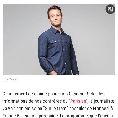
Hugo Clément
Changement de chaîne pour Hugo Clément. Selon les
informations de nos confrères du "
Parisien
", le journaliste
va voir son émission "Sur le front" basculer de France 2 à
France 5 la saison prochaine. Le programme, que l'ancien