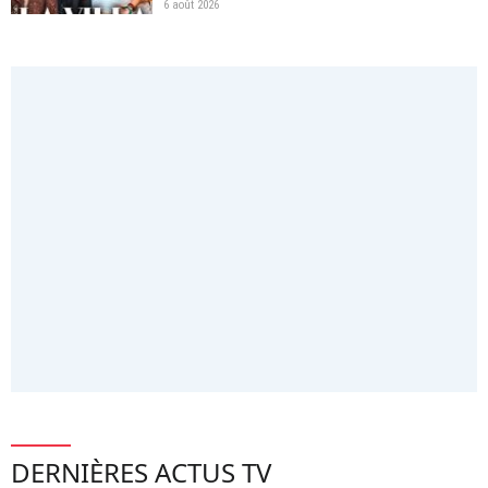
6 août 2026
DERNIÈRES ACTUS TV