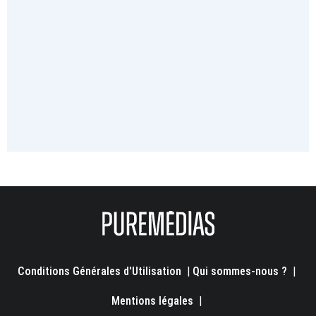
Conditions Générales d'Utilisation
|
Qui sommes-nous ?
|
Mentions légales
|