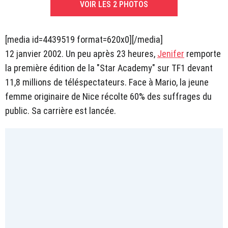
VOIR LES 2 PHOTOS
[media id=4439519 format=620x0][/media]
12 janvier 2002. Un peu après 23 heures,
Jenifer
remporte
la première édition de la "Star Academy" sur TF1 devant
11,8 millions de téléspectateurs. Face à Mario, la jeune
femme originaire de Nice récolte 60% des suffrages du
public. Sa carrière est lancée.