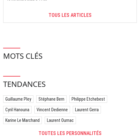
TOUS LES ARTICLES
MOTS CLÉS
TENDANCES
Guillaume Pley
Stéphane Bern
Philippe Etchebest
Cyril Hanouna
Vincent Dedienne
Laurent Gerra
Karine Le Marchand
Laurent Ournac
TOUTES LES PERSONNALITÉS