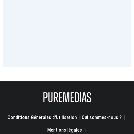
Conditions Générales d'Utilisation
|
Qui sommes-nous ?
|
Mentions légales
|