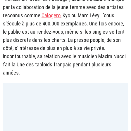
par la collaboration de la jeune femme avec des artistes
reconnus comme
Calogero
, Kyo ou Marc Lévy. L'opus
s'écoule à plus de 400.000 exemplaires. Une fois encore,
le public est au rendez-vous, même si les singles se font
plus discrets dans les charts. La presse people, de son
côté, s'intéresse de plus en plus à sa vie privée.
Incontournable, sa relation avec le musicien Maxim Nucci
fait la Une des tabloïds français pendant plusieurs
années.