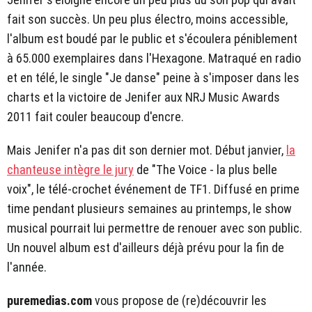
fait son succès. Un peu plus électro, moins accessible,
l'album est boudé par le public et s'écoulera péniblement
à 65.000 exemplaires dans l'Hexagone. Matraqué en radio
et en télé, le single "Je danse" peine à s'imposer dans les
charts et la victoire de Jenifer aux NRJ Music Awards
2011 fait couler beaucoup d'encre.
Mais Jenifer n'a pas dit son dernier mot. Début janvier,
la
chanteuse intègre le jury
de "The Voice - la plus belle
voix", le télé-crochet événement de TF1. Diffusé en prime
time pendant plusieurs semaines au printemps, le show
musical pourrait lui permettre de renouer avec son public.
Un nouvel album est d'ailleurs déjà prévu pour la fin de
l'année.
puremedias.com
vous propose de (re)découvrir les