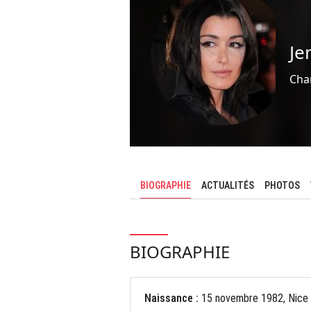
Je
Cha
BIOGRAPHIE
ACTUALITÉS
PHOTOS
BIOGRAPHIE
Naissance :
15 novembre 1982, Nice