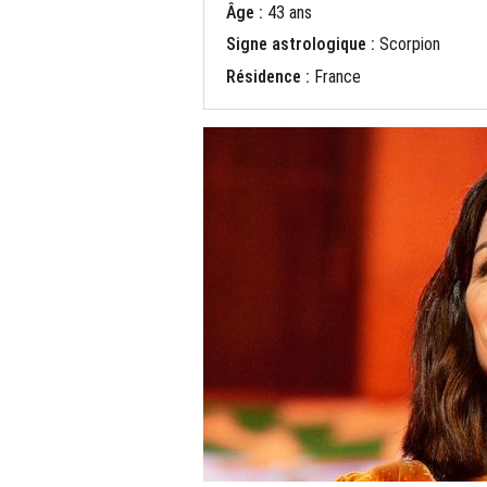
Âge :
43 ans
Signe astrologique :
Scorpion
Résidence :
France