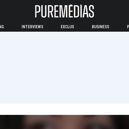
NG
INTERVIEWS
EXCLUS
BUSINESS