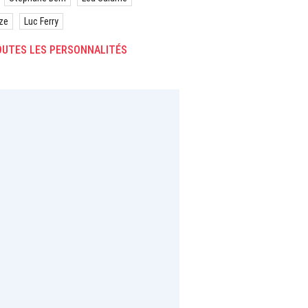
ze
Luc Ferry
UTES LES PERSONNALITÉS