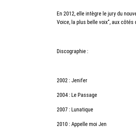
En 2012, elle intègre le jury du nou
Voice, la plus belle voix", aux côtés
Discographie :
2002 : Jenifer
2004 : Le Passage
2007 : Lunatique
2010 : Appelle moi Jen