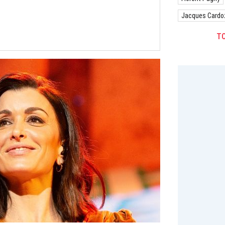
Jacques Cardo
TO