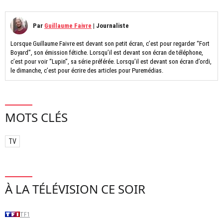
Par
Guillaume Faivre
|
Journaliste
Lorsque Guillaume Faivre est devant son petit écran, c’est pour regarder “Fort
Boyard”, son émission fétiche. Lorsqu’il est devant son écran de téléphone,
c’est pour voir “Lupin”, sa série préférée. Lorsqu’il est devant son écran d’ordi,
le dimanche, c’est pour écrire des articles pour Puremédias.
MOTS CLÉS
TV
À LA TÉLÉVISION CE SOIR
TF1