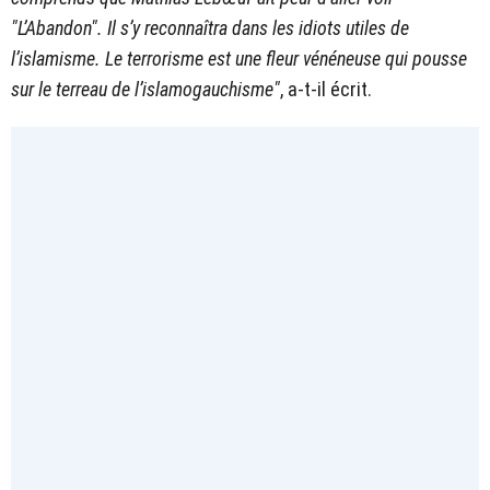
"L’Abandon". Il s’y reconnaîtra dans les idiots utiles de
l’islamisme. Le terrorisme est une fleur vénéneuse qui pousse
sur le terreau de l’islamogauchisme"
, a-t-il écrit.