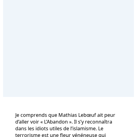
Je comprends que Mathias Lebœuf ait peur
d’aller voir « L’Abandon ». Il s’y reconnaîtra
dans les idiots utiles de l’islamisme. Le
terrorisme est une fleur vénéneuse qui