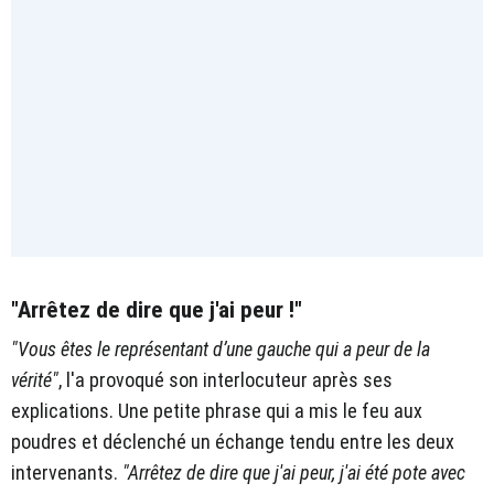
"Arrêtez de dire que j'ai peur !"
"Vous êtes le représentant d’une gauche qui a peur de la
vérité"
, l'a provoqué son interlocuteur après ses
explications. Une petite phrase qui a mis le feu aux
poudres et déclenché un échange tendu entre les deux
intervenants.
"Arrêtez de dire que j'ai peur, j'ai été pote avec