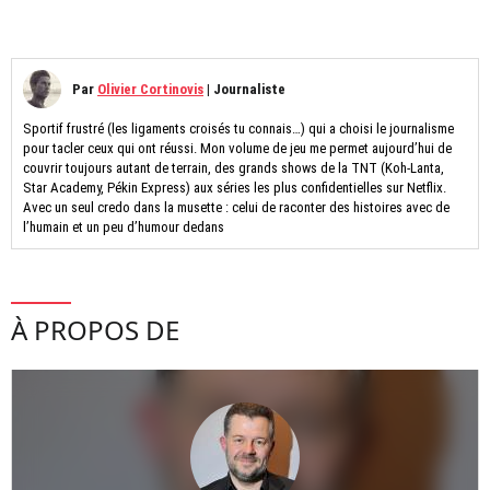
Par
Olivier Cortinovis
|
Journaliste
Sportif frustré (les ligaments croisés tu connais…) qui a choisi le journalisme
pour tacler ceux qui ont réussi. Mon volume de jeu me permet aujourd’hui de
couvrir toujours autant de terrain, des grands shows de la TNT (Koh-Lanta,
Star Academy, Pékin Express) aux séries les plus confidentielles sur Netflix.
Avec un seul credo dans la musette : celui de raconter des histoires avec de
l’humain et un peu d’humour dedans
À PROPOS DE