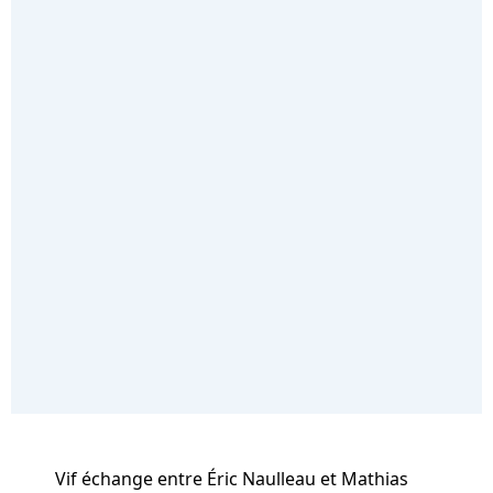
Vif échange entre Éric Naulleau et Mathias