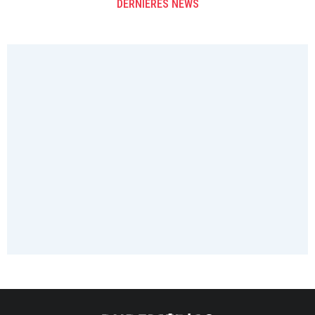
DERNIÈRES NEWS