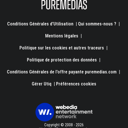
Conditions Générales d'Utilisation
|
Qui sommes-nous ?
|
Mentions légales
|
Politique sur les cookies et autres traceurs
|
Politique de protection des données
|
Conditions Générales de l'offre payante puremedias.com
|
Gérer Utiq
|
Préférences cookies
Copyright © 2008 - 2026