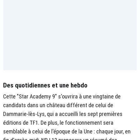
Des quotidiennes et une hebdo
Cette "Star Academy 9" s'ouvrira à une vingtaine de
candidats dans un château différent de celui de
Dammarie-lès-Lys, qui a accueilli les sept premières
éditions de TF1. De plus, le fonctionnement sera
semblable à celui de l'époque de la Une : chaque jour, en