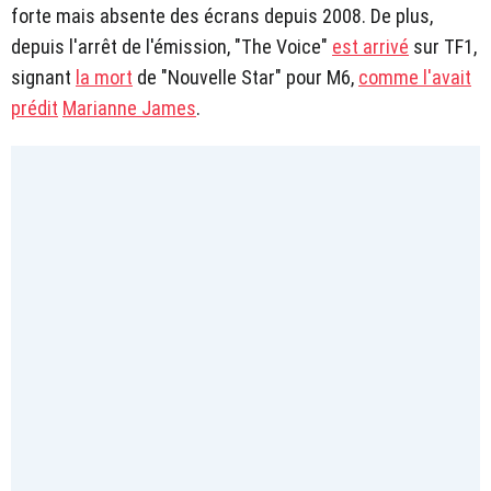
forte mais absente des écrans depuis 2008. De plus,
depuis l'arrêt de l'émission, "The Voice"
est arrivé
sur TF1,
signant
la mort
de "Nouvelle Star" pour M6,
comme l'avait
prédit
Marianne James
.