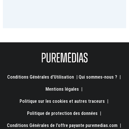
Conditions Générales d'Utilisation
|
Qui sommes-nous ?
|
Mentions légales
|
Politique sur les cookies et autres traceurs
|
Politique de protection des données
|
Conditions Générales de l'offre payante puremedias.com
|