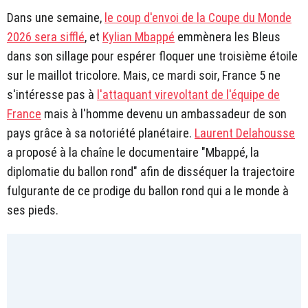
Dans une semaine,
le coup d'envoi de la Coupe du Monde
2026 sera sifflé
, et
Kylian Mbappé
emmènera les Bleus
dans son sillage pour espérer floquer une troisième étoile
sur le maillot tricolore. Mais, ce mardi soir, France 5 ne
s'intéresse pas à
l'attaquant virevoltant de l'équipe de
France
mais à l'homme devenu un ambassadeur de son
pays grâce à sa notoriété planétaire.
Laurent Delahousse
a proposé à la chaîne le documentaire "Mbappé, la
diplomatie du ballon rond" afin de disséquer la trajectoire
fulgurante de ce prodige du ballon rond qui a le monde à
ses pieds.