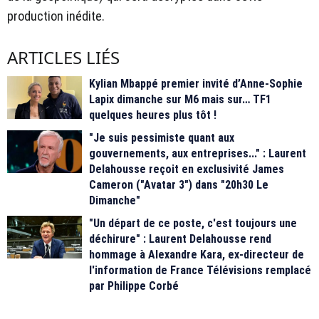
production inédite.
ARTICLES LIÉS
Kylian Mbappé premier invité d’Anne-Sophie
Lapix dimanche sur M6 mais sur… TF1
quelques heures plus tôt !
"Je suis pessimiste quant aux
gouvernements, aux entreprises..." : Laurent
Delahousse reçoit en exclusivité James
Cameron ("Avatar 3") dans "20h30 Le
Dimanche"
"Un départ de ce poste, c'est toujours une
déchirure" : Laurent Delahousse rend
hommage à Alexandre Kara, ex-directeur de
l'information de France Télévisions remplacé
par Philippe Corbé