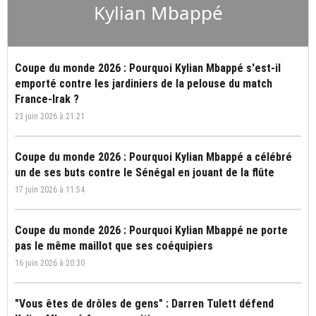
Kylian Mbappé
Coupe du monde 2026 : Pourquoi Kylian Mbappé s'est-il
emporté contre les jardiniers de la pelouse du match
France-Irak ?
23 juin 2026 à 21:21
Coupe du monde 2026 : Pourquoi Kylian Mbappé a célébré
un de ses buts contre le Sénégal en jouant de la flûte
17 juin 2026 à 11:54
Coupe du monde 2026 : Pourquoi Kylian Mbappé ne porte
pas le même maillot que ses coéquipiers
16 juin 2026 à 20:30
"Vous êtes de drôles de gens" : Darren Tulett défend