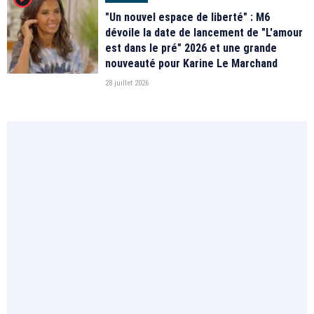
"Un nouvel espace de liberté" : M6
dévoile la date de lancement de "L'amour
est dans le pré" 2026 et une grande
nouveauté pour Karine Le Marchand
28 juillet 2026