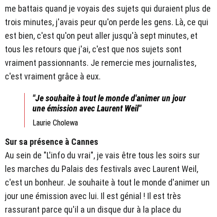
me battais quand je voyais des sujets qui duraient plus de
trois minutes, j'avais peur qu'on perde les gens. Là, ce qui
est bien, c'est qu'on peut aller jusqu'à sept minutes, et
tous les retours que j'ai, c'est que nos sujets sont
vraiment passionnants. Je remercie mes journalistes,
c'est vraiment grâce à eux.
"Je souhaite à tout le monde d'animer un jour
une émission avec Laurent Weil"
Laurie Cholewa
Sur sa présence à Cannes
Au sein de "L'info du vrai", je vais être tous les soirs sur
les marches du Palais des festivals avec Laurent Weil,
c'est un bonheur. Je souhaite à tout le monde d'animer un
jour une émission avec lui. Il est génial ! Il est très
rassurant parce qu'il a un disque dur à la place du