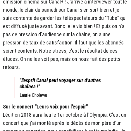
émission cinéma sur Canal+ ! J'arrive à interviewer tout le
monde, le clair du samedi sur Canal s'en sort bien et je
suis contente de garder les téléspectateurs du "Tube" qui
est diffusé juste avant. Donc je le vis bien ! Et puis on n'a
pas de pression d'audience sur la chaîne, on a une
pression de taux de satisfaction. Il faut que les abonnés
soient contents. Notre stress, c'est le résultat de ces
études. On ne les voit pas, mais on nous fait des petits
retours.
"L'esprit Canal peut voyager sur d'autres
chaînes !"
Laurie Cholewa
Sur le concert "Leurs voix pour l'espoir"
L'édition 2018 aura lieu le 1er octobre à l'Olympia. C'est un
concert que j'ai monté après le décès de mon père d'un