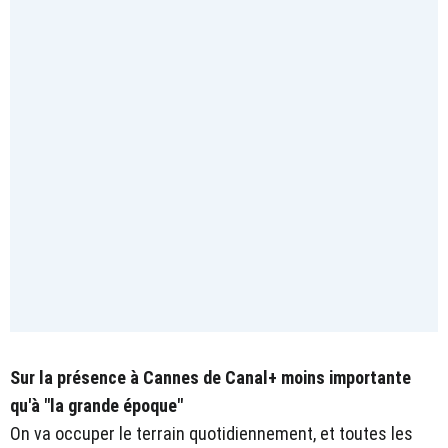
Sur la présence à Cannes de Canal+ moins importante
qu'à "la grande époque"
On va occuper le terrain quotidiennement, et toutes les