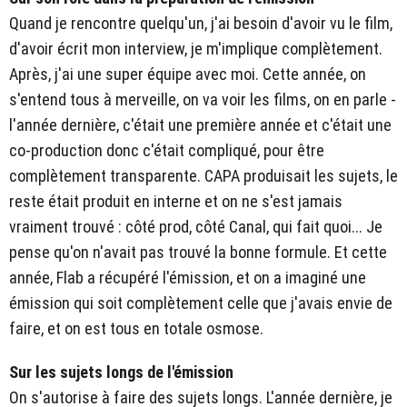
Quand je rencontre quelqu'un, j'ai besoin d'avoir vu le film,
d'avoir écrit mon interview, je m'implique complètement.
Après, j'ai une super équipe avec moi. Cette année, on
s'entend tous à merveille, on va voir les films, on en parle -
l'année dernière, c'était une première année et c'était une
co-production donc c'était compliqué, pour être
complètement transparente. CAPA produisait les sujets, le
reste était produit en interne et on ne s'est jamais
vraiment trouvé : côté prod, côté Canal, qui fait quoi... Je
pense qu'on n'avait pas trouvé la bonne formule. Et cette
année, Flab a récupéré l'émission, et on a imaginé une
émission qui soit complètement celle que j'avais envie de
faire, et on est tous en totale osmose.
Sur les sujets longs de l'émission
On s'autorise à faire des sujets longs. L'année dernière, je