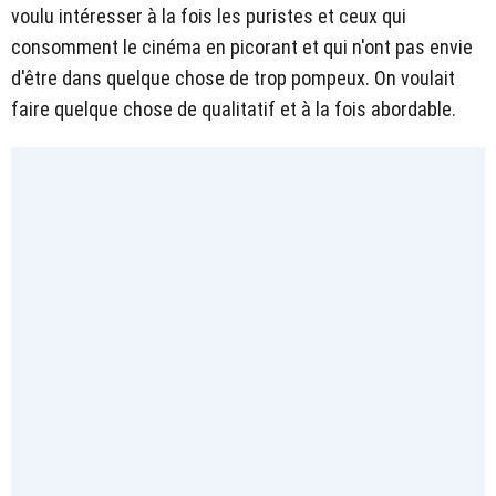
voulu intéresser à la fois les puristes et ceux qui
consomment le cinéma en picorant et qui n'ont pas envie
d'être dans quelque chose de trop pompeux. On voulait
faire quelque chose de qualitatif et à la fois abordable.