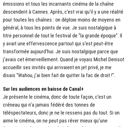
émissions et tous les incarnants cinéma de la chaîne
descendent à Cannes. Après, c'est vrai qu'il y a une réalité
pour toutes les chaînes : on déploie moins de moyens en
général, à tous les points de vue. Je suis nostalgique à
titre personnel de tout le festival de "la grande époque". Il
y avait une effervescence partout qui s'est peut-être
transformée aujourd'hui. Je suis nostalgique parce que
j'avais cet émerveillement. Quand je voyais Michel Denisot
accueillir ses invités qui arrivaient en jet privé, je me
disais "Wahou, j'ai bien fait de quitter la fac de droit !".
Sur les audiences en baisse de Canal+
Je présente le cinéma, donc de toute façon, c'est un
créneau qui n'a jamais fédéré des tonnes de
téléspectateurs, donc je ne le ressens pas du tout. Si on
aime le cinéma, on ne peut pas rêver mieux qu'une