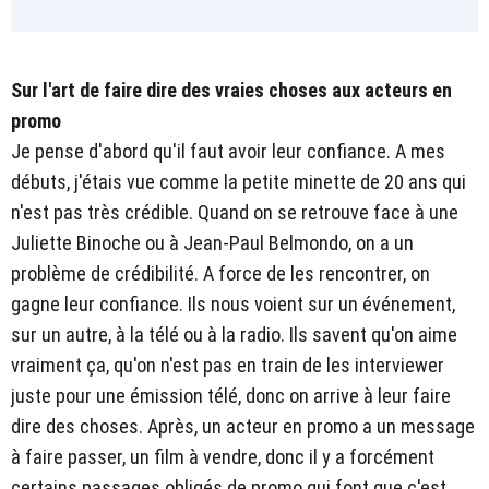
Sur l'art de faire dire des vraies choses aux acteurs en
promo
Je pense d'abord qu'il faut avoir leur confiance. A mes
débuts, j'étais vue comme la petite minette de 20 ans qui
n'est pas très crédible. Quand on se retrouve face à une
Juliette Binoche ou à Jean-Paul Belmondo, on a un
problème de crédibilité. A force de les rencontrer, on
gagne leur confiance. Ils nous voient sur un événement,
sur un autre, à la télé ou à la radio. Ils savent qu'on aime
vraiment ça, qu'on n'est pas en train de les interviewer
juste pour une émission télé, donc on arrive à leur faire
dire des choses. Après, un acteur en promo a un message
à faire passer, un film à vendre, donc il y a forcément
certains passages obligés de promo qui font que c'est