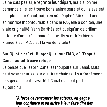
Je ne sais pas si je regrette leur départ, mais si on me
demande si je les trouve bons animateurs et qu'ils avaient
leur place sur Canal, oui, bien sûr. Daphné Bürki est une
animatrice incontournable dans le PAF, elle a son ton, une
vraie originalité. Yann Barthès est quelqu'un de brillant,
entouré d'une très bonne équipe. Ils sont très bien sur
France 2 et TMC, c'est la vie de la télé !
Sur "Quotidien" et "Burger Quiz" sur TMC, où "l'esprit
Canal" aurait trouvé refuge
Je pense que l'esprit Canal est toujours sur Canal. Mais il
peut voyager aussi sur d'autres chaînes, il y a forcément
des gens qui ont travaillé à Canal qui sont partis
aujourd'hui.
"A force de rencontrer les acteurs, on gagne
leur confiance et on arrive à leur faire dire des