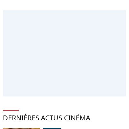
DERNIÈRES ACTUS CINÉMA