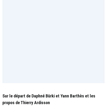
Sur le départ de Daphné Bürki et Yann Barthès et les
propos de Thierry Ardisson