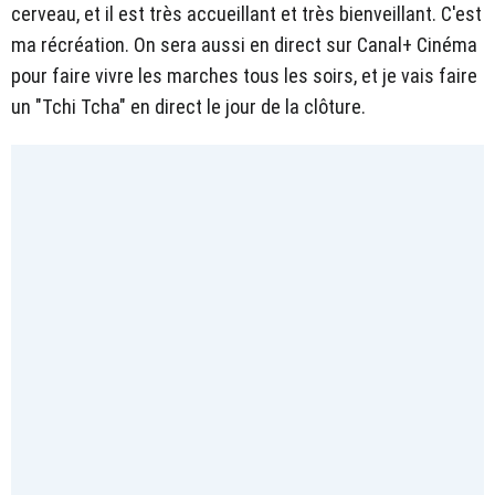
cerveau, et il est très accueillant et très bienveillant. C'est
ma récréation. On sera aussi en direct sur Canal+ Cinéma
pour faire vivre les marches tous les soirs, et je vais faire
un "Tchi Tcha" en direct le jour de la clôture.