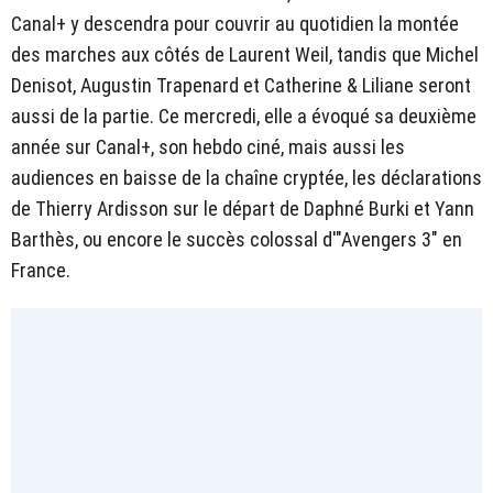
Canal+ y descendra pour couvrir au quotidien la montée
des marches aux côtés de Laurent Weil, tandis que Michel
Denisot, Augustin Trapenard et Catherine & Liliane seront
aussi de la partie. Ce mercredi, elle a évoqué sa deuxième
année sur Canal+, son hebdo ciné, mais aussi les
audiences en baisse de la chaîne cryptée, les déclarations
de Thierry Ardisson sur le départ de Daphné Burki et Yann
Barthès, ou encore le succès colossal d'"Avengers 3" en
France.