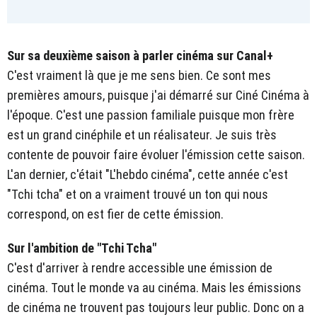
Sur sa deuxième saison à parler cinéma sur Canal+
C'est vraiment là que je me sens bien. Ce sont mes
premières amours, puisque j'ai démarré sur Ciné Cinéma à
l'époque. C'est une passion familiale puisque mon frère
est un grand cinéphile et un réalisateur. Je suis très
contente de pouvoir faire évoluer l'émission cette saison.
L'an dernier, c'était "L'hebdo cinéma", cette année c'est
"Tchi tcha" et on a vraiment trouvé un ton qui nous
correspond, on est fier de cette émission.
Sur l'ambition de "Tchi Tcha"
C'est d'arriver à rendre accessible une émission de
cinéma. Tout le monde va au cinéma. Mais les émissions
de cinéma ne trouvent pas toujours leur public. Donc on a