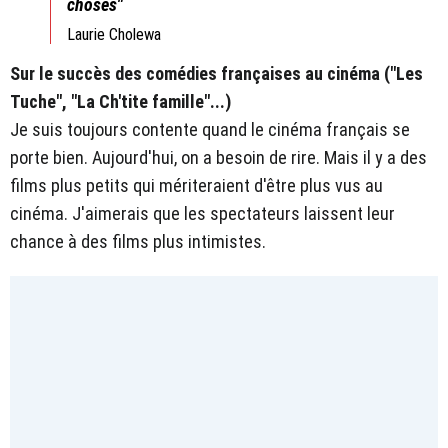
choses"
Laurie Cholewa
Sur le succès des comédies françaises au cinéma ("Les
Tuche", "La Ch'tite famille"...)
Je suis toujours contente quand le cinéma français se
porte bien. Aujourd'hui, on a besoin de rire. Mais il y a des
films plus petits qui mériteraient d'être plus vus au
cinéma. J'aimerais que les spectateurs laissent leur
chance à des films plus intimistes.