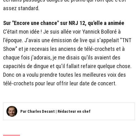
assez standard.
Sur "Encore une chance" sur NRJ 12, qu'elle a animée
C'était mon idée ! Je suis allée voir Yannick Bolloré à
l'époque. J'avais une émission de live qui s'appelait "TNT
Show" et je recevais les anciens de télé-crochets et à
chaque fois j'adorais, je me disais qu'ils avaient des
capacités de dingue et qu'il fallait refaire quelque chose.
Donc on a voulu prendre toutes les meilleures voix des
télé-crochets pour leur offrir leur date de concert.
Par
Charles Decant
|
Rédacteur en chef